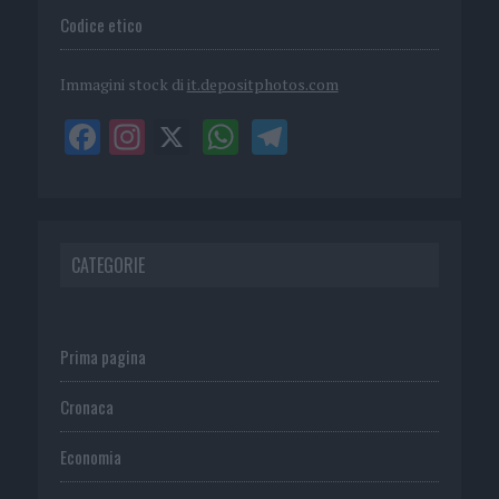
Codice etico
Immagini stock di
it.depositphotos.com
CATEGORIE
Prima pagina
Cronaca
Economia