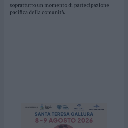
soprattutto un momento di partecipazione
pacifica della comunità.