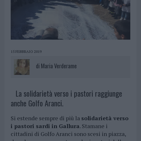
15 FEBBRAIO 2019
di
Maria Verderame
La solidarietà verso i pastori raggiunge
anche Golfo Aranci.
Si estende sempre di più la
solidarietà verso
i pastori sardi in Gallura
. Stamane i
cittadini di Golfo Aranci sono scesi in piazza,