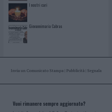
I nostri cari
Giovannimaria Cabras
Invia un Comunicato Stampa
|
Pubblicità
|
Segnala
Vuoi rimanere sempre aggiornato?