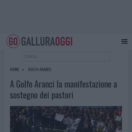
HOME
GOLFO ARANCI
A Golfo Aranci la manifestazione a
sostegno dei pastori