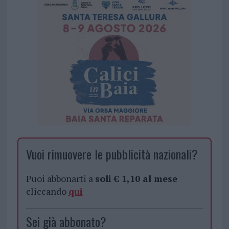
Vuoi rimuovere le pubblicità nazionali?
Puoi abbonarti a
soli € 1,10 al mese
cliccando
qui
Sei già abbonato?