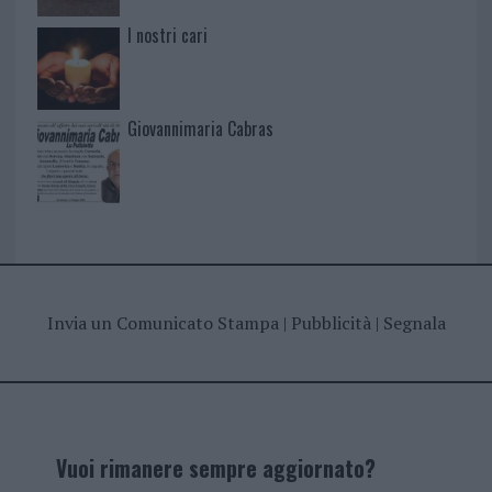
I nostri cari
Giovannimaria Cabras
Invia un Comunicato Stampa
|
Pubblicità
|
Segnala
Vuoi rimanere sempre aggiornato?