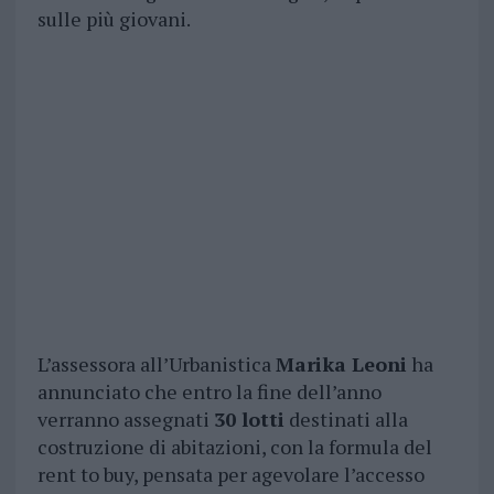
sulle più giovani.
L’assessora all’Urbanistica
Marika Leoni
ha
annunciato che entro la fine dell’anno
verranno assegnati
30 lotti
destinati alla
costruzione di abitazioni, con la formula del
rent to buy, pensata per agevolare l’accesso