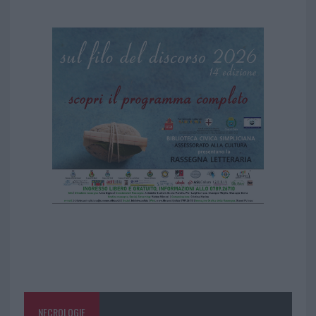
NECROLOGIE