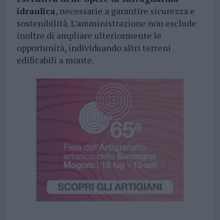
idraulica
, necessarie a garantire sicurezza e
sostenibilità. L’amministrazione non esclude
inoltre di ampliare ulteriormente le
opportunità, individuando altri terreni
edificabili a monte.