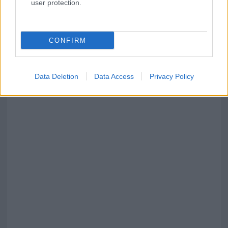
user protection.
CONFIRM
Data Deletion
Data Access
Privacy Policy