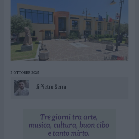
2 OTTOBRE 2025
di
Pietro Serra