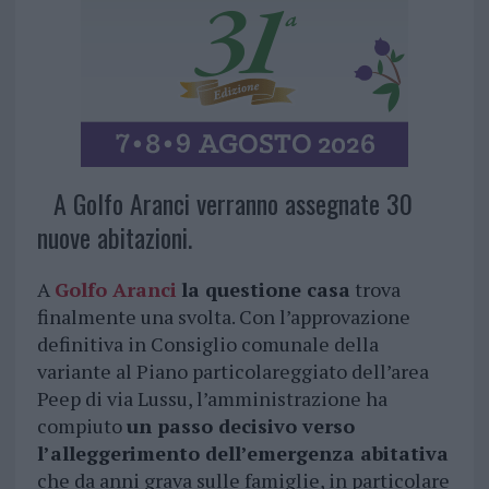
A Golfo Aranci verranno assegnate 30
nuove abitazioni.
A
Golfo Aranci
la questione casa
trova
finalmente una svolta. Con l’approvazione
definitiva in Consiglio comunale della
variante al Piano particolareggiato dell’area
Peep di via Lussu, l’amministrazione ha
compiuto
un passo decisivo verso
l’alleggerimento dell’emergenza abitativa
che da anni grava sulle famiglie, in particolare