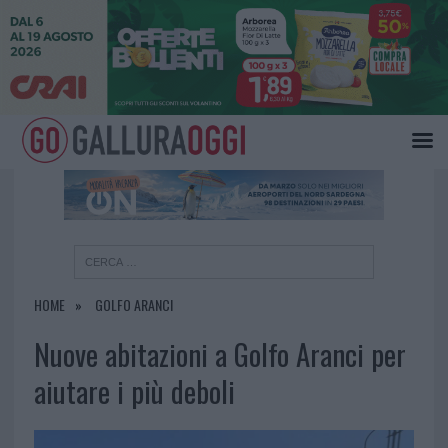
×
HOME
GOLFO ARANCI
Nuove abitazioni a Golfo Aranci per
aiutare i più deboli