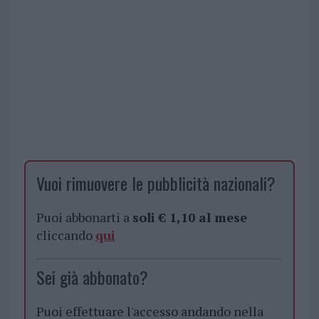
Vuoi rimuovere le pubblicità nazionali?
Puoi abbonarti a
soli € 1,10 al mese
cliccando
qui
Sei già abbonato?
Puoi effettuare l'accesso andando nella