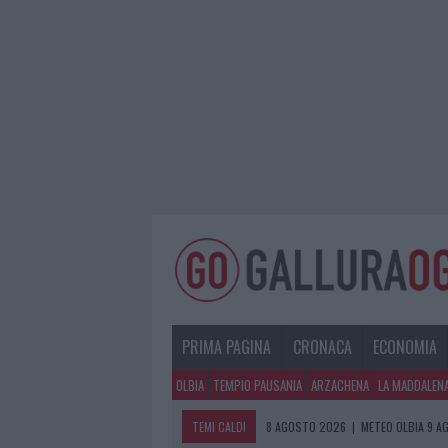
PRIMA PAGINA
CRONACA
ECONOMIA
OLBIA
TEMPIO PAUSANIA
ARZACHENA
LA MADDALEN
TEMI CALDI
8 AGOSTO 2026
|
METEO OLBIA 9 A