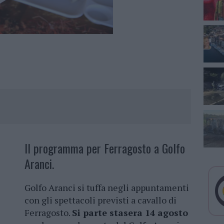
Il programma per Ferragosto a Golfo
Aranci.
Golfo Aranci si tuffa negli appuntamenti
con gli spettacoli previsti a cavallo di
Ferragosto.
Si parte stasera 14 agosto