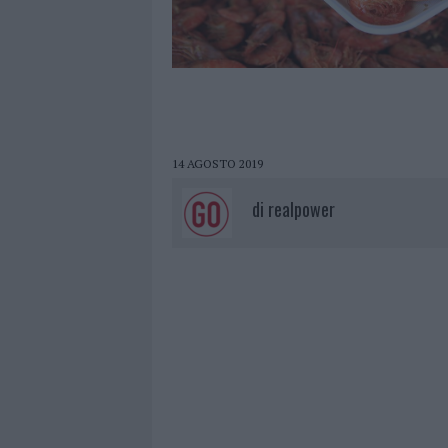
14 AGOSTO 2019
di
realpower