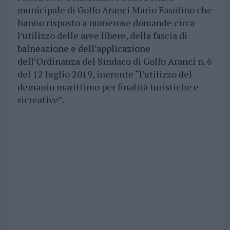
municipale di Golfo Aranci Mario Fasolino che
hanno risposto a numerose domande circa
l’utilizzo delle aree libere, della fascia di
balneazione e dell’applicazione
dell’Ordinanza del Sindaco di Golfo Aranci n. 6
del 12 luglio 2019, inerente “l’utilizzo del
demanio marittimo per finalità turistiche e
ricreative”.