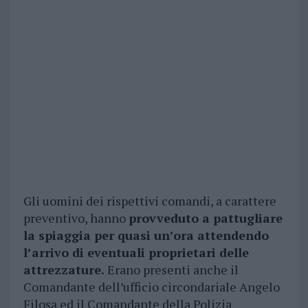
Gli uomini dei rispettivi comandi, a carattere
preventivo, hanno
provveduto a pattugliare
la spiaggia per quasi un’ora attendendo
l’arrivo di eventuali proprietari delle
attrezzature.
Erano presenti anche il
Comandante dell’ufficio circondariale Angelo
Filosa ed il Comandante della Polizia