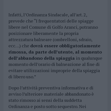
Infatti, l’Ordinanza Sindacale, all’art. 2,
prevede che “I frequentatori delle spiagge
libere nel Comune di Golfo Aranci, potranno
posizionare liberamente la propria
attrezzatura balneare (ombrelloni, sdraio,
ecc…) che
dovrà essere obbligatoriamente
rimossa, da parte dell’utente, al momento
dell’abbandono della spiaggia
in qualunque
momento dell’orario di balneazione al fine di
evitare utilizzazioni improprie della spiaggia
di libero uso.”
Dopo l’attività preventiva informativa e di
avviso l’ulteriore materiale abbandonato è
stato rimosso ai sensi della suddetta
Ordinanza e posto sotto sequestro. Nei