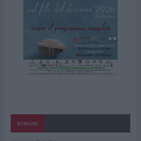
NECROLOGIE