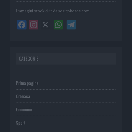
Immagini stock di
it.depositphotos.com
CATEGORIE
Prima pagina
Cronaca
Economia
Sport