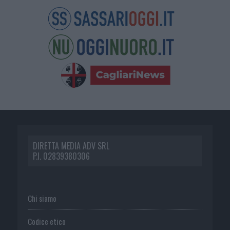
DIRETTA MEDIA ADV SRL
P.I. 02839380306
Chi siamo
Codice etico