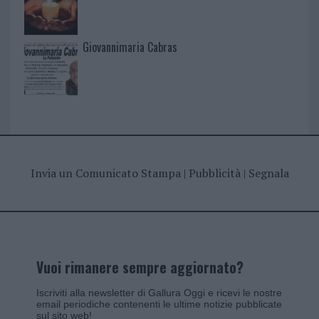
Giovannimaria Cabras
Invia un Comunicato Stampa
|
Pubblicità
|
Segnala
Vuoi rimanere sempre aggiornato?
Iscriviti alla newsletter di Gallura Oggi e ricevi le nostre
email periodiche contenenti le ultime notizie pubblicate
sul sito web!