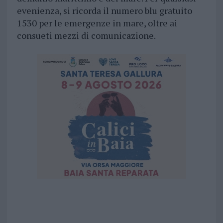
evenienza, si ricorda il numero blu gratuito
1530 per le emergenze in mare, oltre ai
consueti mezzi di comunicazione.