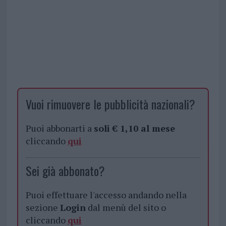
Vuoi rimuovere le pubblicità nazionali?
Puoi abbonarti a
soli € 1,10 al mese
cliccando
qui
Sei già abbonato?
Puoi effettuare l'accesso andando nella
sezione
Login
dal menù del sito o
cliccando
qui