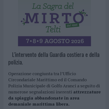
L’intervento della Guardia costiera e della
polizia.
Operazione congiunta tra l’Ufficio
Circondariale Marittimo ed il Comando
Polizia Municipale di Golfo Aranci a seguito di
numerose segnalazioni inerenti
attrezzature
da spiaggia abbandonate in area
demaniale marittima libera.