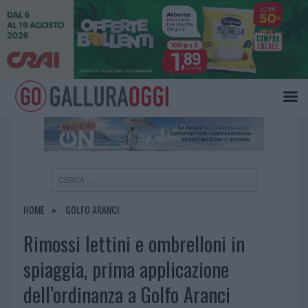
×
HOME
GOLFO ARANCI
Rimossi lettini e ombrelloni in
spiaggia, prima applicazione
dell’ordinanza a Golfo Aranci