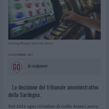
Putting Money Into the Slots
23 DICEMBRE 2017
di
realpower
La decisione del tribunale amministrativo
della Sardegna.
Nel 2016 ogni cittadino di Golfo Aranci aveva