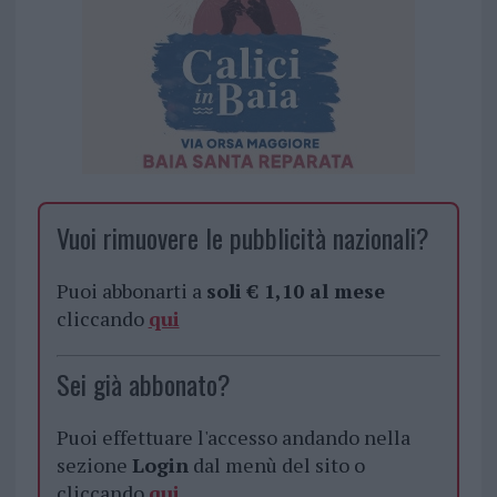
Vuoi rimuovere le pubblicità nazionali?
Puoi abbonarti a
soli € 1,10 al mese
cliccando
qui
Sei già abbonato?
Puoi effettuare l'accesso andando nella
sezione
Login
dal menù del sito o
cliccando
qui