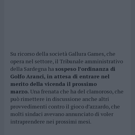
Su ricorso della società Gallura Games, che
opera nel settore, il Tribunale amministrativo
della Sardegna ha
sospeso l’ordinanza di
Golfo Aranci, in attesa di entrare nel
merito della vicenda il prossimo
marzo.
Una frenata che ha del clamoroso, che
può rimettere in discussione anche altri
provvedimenti contro il gioco d’azzardo, che
molti sindaci avevano annunciato di voler
intraprendere nei prossimi mesi.