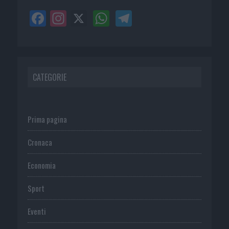
CATEGORIE
Prima pagina
Cronaca
Economia
Sport
Eventi