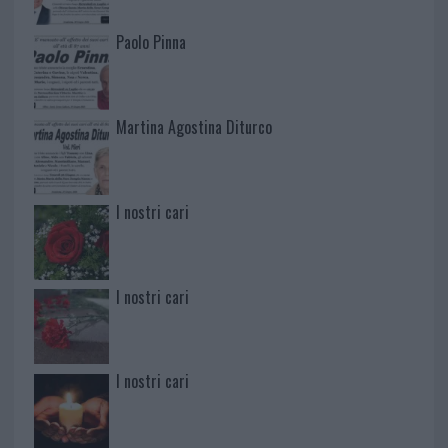
Paolo Pinna
Martina Agostina Diturco
I nostri cari
I nostri cari
I nostri cari