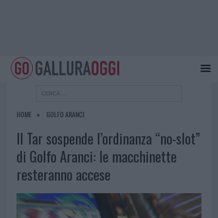
HOME
GOLFO ARANCI
Il Tar sospende l’ordinanza “no-slot”
di Golfo Aranci: le macchinette
resteranno accese