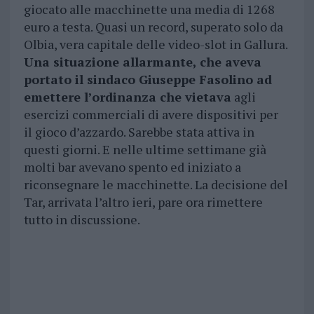
giocato alle macchinette una media di 1268
euro a testa. Quasi un record, superato solo da
Olbia, vera capitale delle video-slot in Gallura.
Una situazione allarmante, che aveva
portato il sindaco Giuseppe Fasolino ad
emettere l’ordinanza che vietava
agli
esercizi commerciali di avere dispositivi per
il gioco d’azzardo. Sarebbe stata attiva in
questi giorni. E nelle ultime settimane già
molti bar avevano spento ed iniziato a
riconsegnare le macchinette. La decisione del
Tar, arrivata l’altro ieri, pare ora rimettere
tutto in discussione.