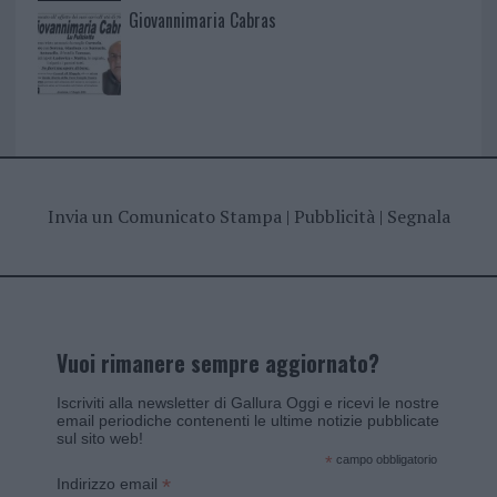
Giovannimaria Cabras
Invia un Comunicato Stampa
|
Pubblicità
|
Segnala
Vuoi rimanere sempre aggiornato?
Iscriviti alla newsletter di Gallura Oggi e ricevi le nostre
email periodiche contenenti le ultime notizie pubblicate
sul sito web!
*
campo obbligatorio
*
Indirizzo email