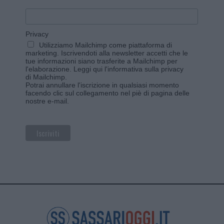
Privacy
Utilizziamo Mailchimp come piattaforma di
marketing. Iscrivendoti alla newsletter accetti che le
tue informazioni siano trasferite a Mailchimp per
l'elaborazione.
Leggi qui l'informativa sulla privacy
di Mailchimp
.
Potrai annullare l'iscrizione in qualsiasi momento
facendo clic sul collegamento nel piè di pagina delle
nostre e-mail.