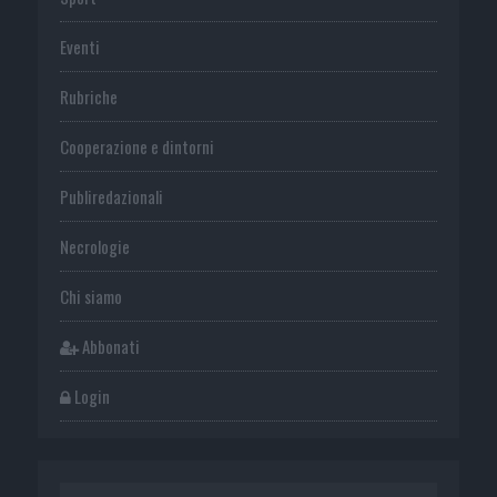
Eventi
Rubriche
Cooperazione e dintorni
Publiredazionali
Necrologie
Chi siamo
Abbonati
Login