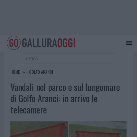
HOME
GOLFO ARANCI
Vandali nel parco e sul lungomare
di Golfo Aranci: in arrivo le
telecamere