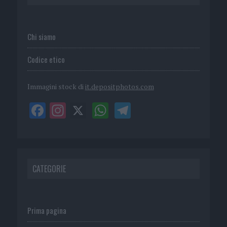
Chi siamo
Codice etico
Immagini stock di
it.depositphotos.com
CATEGORIE
Prima pagina