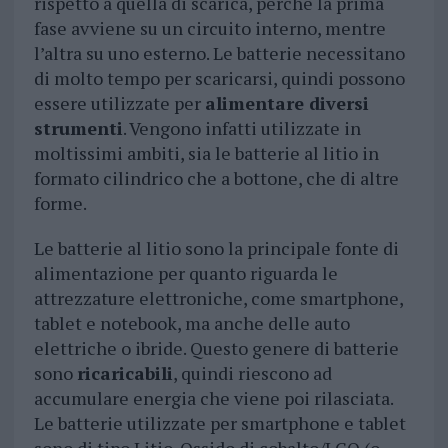
rispetto a quella di scarica, perché la prima
fase avviene su un circuito interno, mentre
l’altra su uno esterno. Le batterie necessitano
di molto tempo per scaricarsi, quindi possono
essere utilizzate per
alimentare diversi
strumenti
. Vengono infatti utilizzate in
moltissimi ambiti, sia le batterie al litio in
formato cilindrico che a bottone, che di altre
forme.
Le batterie al litio sono la principale fonte di
alimentazione per quanto riguarda le
attrezzature elettroniche, come smartphone,
tablet e notebook, ma anche delle auto
elettriche o ibride. Questo genere di batterie
sono
ricaricabili
, quindi riescono ad
accumulare energia che viene poi rilasciata.
Le batterie utilizzate per smartphone e tablet