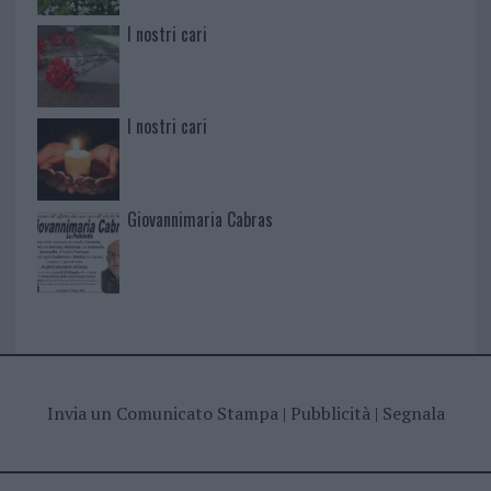
I nostri cari
I nostri cari
Giovannimaria Cabras
Invia un Comunicato Stampa
|
Pubblicità
|
Segnala