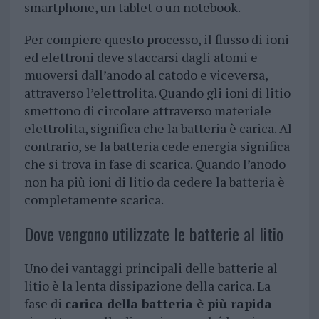
smartphone, un tablet o un notebook.
Per compiere questo processo, il flusso di ioni
ed elettroni deve staccarsi dagli atomi e
muoversi dall’anodo al catodo e viceversa,
attraverso l’elettrolita. Quando gli ioni di litio
smettono di circolare attraverso materiale
elettrolita, significa che la batteria è carica. Al
contrario, se la batteria cede energia significa
che si trova in fase di scarica. Quando l’anodo
non ha più ioni di litio da cedere la batteria è
completamente scarica.
Dove vengono utilizzate le batterie al litio
Uno dei vantaggi principali delle batterie al
litio è la lenta dissipazione della carica. La
fase di
carica della batteria è più rapida