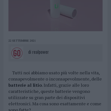
22 SETTEMBRE 2021
di
realpower
Tutti noi abbiamo usato più volte nella vita,
consapevolmente o inconsapevolmente, delle
batterie al litio
. Infatti, grazie alle loro
caratteristiche, queste batterie vengono
utilizzate su gran parte dei dispositivi
elettronici. Ma cosa sono esattamente e come
sono fatte?