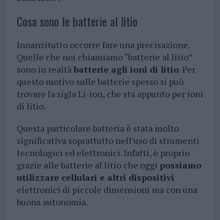
Cosa sono le batterie al litio
Innanzitutto occorre fare una precisazione.
Quelle che noi chiamiamo “batterie al litio”
sono in realtà
batterie agli ioni di litio
. Per
questo motivo sulle batterie spesso si può
trovare la sigla Li-ion, che sta appunto per ioni
di litio.
Questa particolare batteria è stata molto
significativa soprattutto nell’uso di strumenti
tecnologici ed elettronici. Infatti, è proprio
grazie alle batterie al litio che oggi
possiamo
utilizzare cellulari e altri dispositivi
elettronici di piccole dimensioni ma con una
buona autonomia.