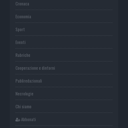
Cronaca
Economia
Sport
Eventi
Rubriche
Cooperazione e dintorni
Publiredazionali
Necrologie
Chi siamo
Abbonati