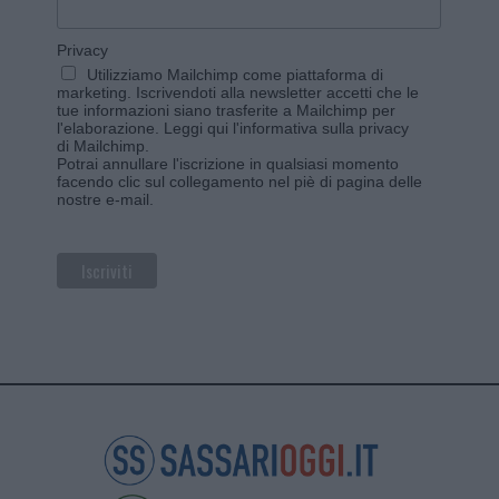
Privacy
Utilizziamo Mailchimp come piattaforma di
marketing. Iscrivendoti alla newsletter accetti che le
tue informazioni siano trasferite a Mailchimp per
l'elaborazione.
Leggi qui l'informativa sulla privacy
di Mailchimp
.
Potrai annullare l'iscrizione in qualsiasi momento
facendo clic sul collegamento nel piè di pagina delle
nostre e-mail.