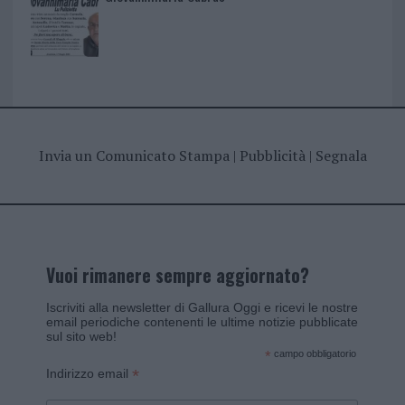
Invia un Comunicato Stampa
|
Pubblicità
|
Segnala
Vuoi rimanere sempre aggiornato?
Iscriviti alla newsletter di Gallura Oggi e ricevi le nostre
email periodiche contenenti le ultime notizie pubblicate
sul sito web!
*
campo obbligatorio
*
Indirizzo email