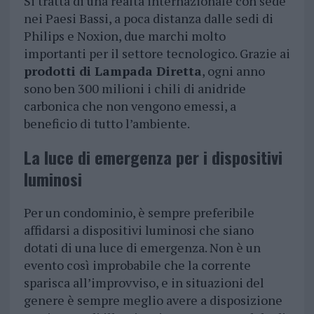
Si tratta di una realtà internazionale con sede
nei Paesi Bassi, a poca distanza dalle sedi di
Philips e Noxion, due marchi molto
importanti per il settore tecnologico. Grazie ai
prodotti di Lampada Diretta
, ogni anno
sono ben 300 milioni i chili di anidride
carbonica che non vengono emessi, a
beneficio di tutto l’ambiente.
La luce di emergenza per i dispositivi
luminosi
Per un condominio, è sempre preferibile
affidarsi a dispositivi luminosi che siano
dotati di una luce di emergenza. Non è un
evento così improbabile che la corrente
sparisca all’improvviso, e in situazioni del
genere è sempre meglio avere a disposizione