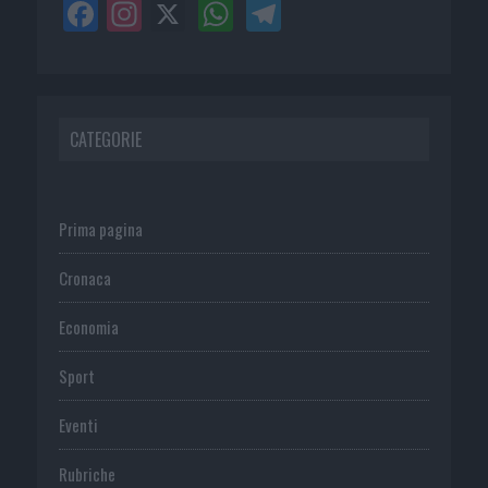
CATEGORIE
Prima pagina
Cronaca
Economia
Sport
Eventi
Rubriche