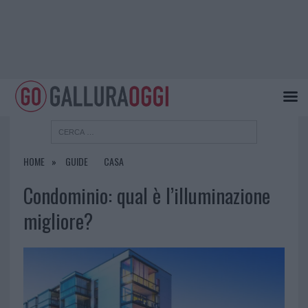
HOME
GUIDE
CASA
Condominio: qual è l’illuminazione
migliore?