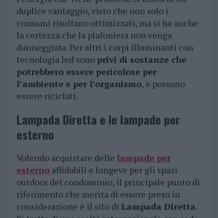
duplice vantaggio, visto che non solo i
consumi risultano ottimizzati, ma si ha anche
la certezza che la plafoniera non venga
danneggiata. Per altri i corpi illuminanti con
tecnologia led sono
privi di sostanze che
potrebbero essere pericolose per
l’ambiente e per l’organismo
, e possono
essere riciclati.
Lampada Diretta e le lampade per
esterno
Volendo acquistare delle
lampade per
esterno
affidabili e longeve per gli spazi
outdoor del condominio, il principale punto di
riferimento che merita di essere preso in
considerazione è il sito di
Lampada Diretta
.