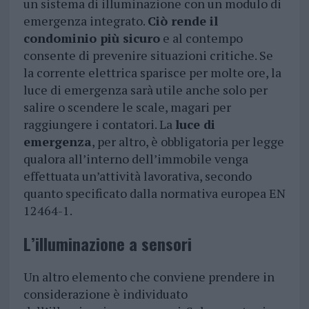
un sistema di illuminazione con un modulo di
emergenza integrato.
Ciò rende il
condominio più sicuro
e al contempo
consente di prevenire situazioni critiche. Se
la corrente elettrica sparisce per molte ore, la
luce di emergenza sarà utile anche solo per
salire o scendere le scale, magari per
raggiungere i contatori. La
luce di
emergenza
, per altro, è obbligatoria per legge
qualora all’interno dell’immobile venga
effettuata un’attività lavorativa, secondo
quanto specificato dalla normativa europea EN
12464-1.
L’illuminazione a sensori
Un altro elemento che conviene prendere in
considerazione è individuato