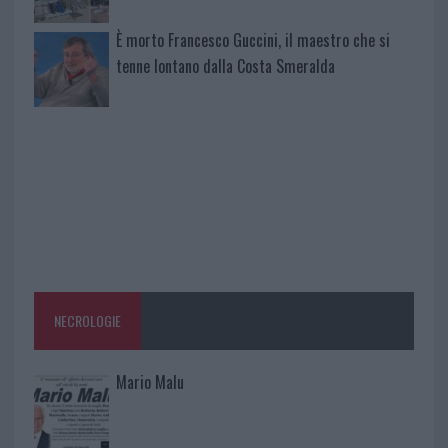
È morto Francesco Guccini, il maestro che si
tenne lontano dalla Costa Smeralda
NECROLOGIE
Mario Malu