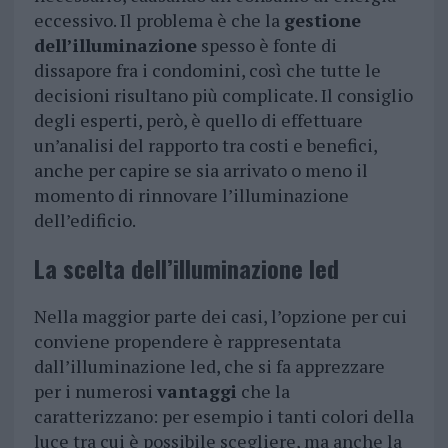
eccessivo. Il problema è che la
gestione
dell’illuminazione
spesso è fonte di
dissapore fra i condomini, così che tutte le
decisioni risultano più complicate. Il consiglio
degli esperti, però, è quello di effettuare
un’analisi del rapporto tra costi e benefici,
anche per capire se sia arrivato o meno il
momento di rinnovare l’illuminazione
dell’edificio.
La scelta dell’illuminazione led
Nella maggior parte dei casi, l’opzione per cui
conviene propendere è rappresentata
dall’illuminazione led, che si fa apprezzare
per i numerosi
vantaggi
che la
caratterizzano: per esempio i tanti colori della
luce tra cui è possibile scegliere, ma anche la