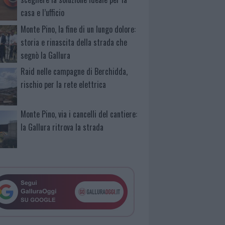
casa e l’ufficio
Monte Pino, la fine di un lungo dolore:
storia e rinascita della strada che
segnò la Gallura
Raid nelle campagne di Berchidda,
rischio per la rete elettrica
Monte Pino, via i cancelli del cantiere:
la Gallura ritrova la strada