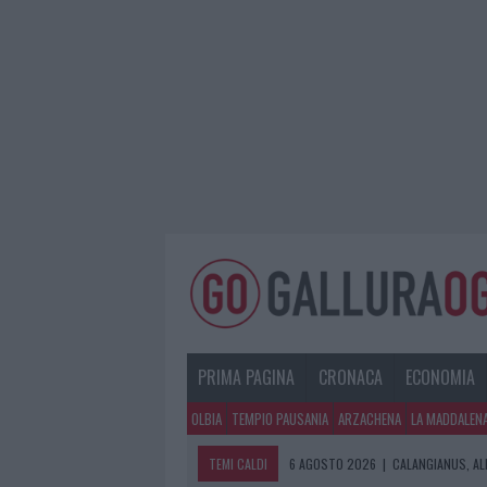
PRIMA PAGINA
CRONACA
ECONOMIA
OLBIA
TEMPIO PAUSANIA
ARZACHENA
LA MADDALEN
TEMI CALDI
6 AGOSTO 2026
|
CALANGIANUS, AL