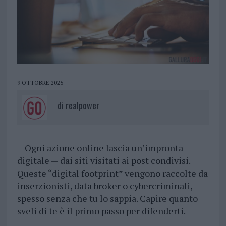
9 OTTOBRE 2025
di
realpower
Ogni azione online lascia un’impronta
digitale — dai siti visitati ai post condivisi.
Queste “digital footprint” vengono raccolte da
inserzionisti, data broker o cybercriminali,
spesso senza che tu lo sappia. Capire quanto
sveli di te è il primo passo per difenderti.