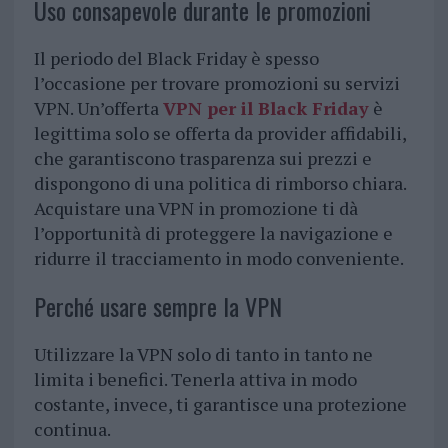
Uso consapevole durante le promozioni
Il periodo del Black Friday è spesso
l’occasione per trovare promozioni su servizi
VPN. Un’offerta
VPN per il Black Friday
è
legittima solo se offerta da provider affidabili,
che garantiscono trasparenza sui prezzi e
dispongono di una politica di rimborso chiara.
Acquistare una VPN in promozione ti dà
l’opportunità di proteggere la navigazione e
ridurre il tracciamento in modo conveniente.
Perché usare sempre la VPN
Utilizzare la VPN solo di tanto in tanto ne
limita i benefici. Tenerla attiva in modo
costante, invece, ti garantisce una protezione
continua.