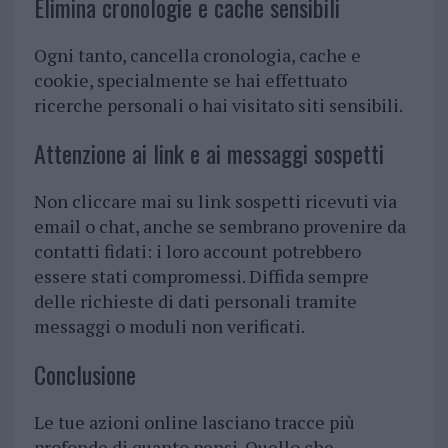
Elimina cronologie e cache sensibili
Ogni tanto, cancella cronologia, cache e
cookie, specialmente se hai effettuato
ricerche personali o hai visitato siti sensibili.
Attenzione ai link e ai messaggi sospetti
Non cliccare mai su link sospetti ricevuti via
email o chat, anche se sembrano provenire da
contatti fidati: i loro account potrebbero
essere stati compromessi. Diffida sempre
delle richieste di dati personali tramite
messaggi o moduli non verificati.
Conclusione
Le tue azioni online lasciano tracce più
profonde di quanto pensi. Quello che