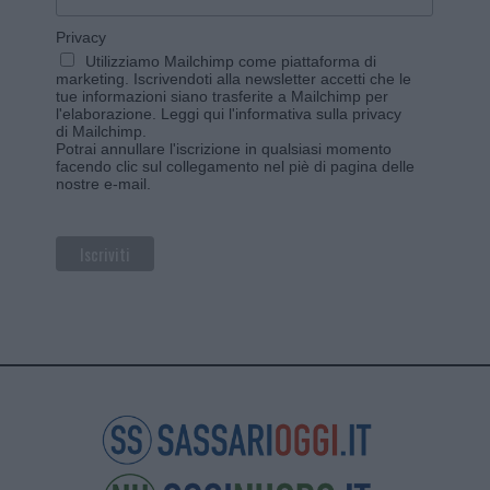
Privacy
Utilizziamo Mailchimp come piattaforma di
marketing. Iscrivendoti alla newsletter accetti che le
tue informazioni siano trasferite a Mailchimp per
l'elaborazione.
Leggi qui l'informativa sulla privacy
di Mailchimp
.
Potrai annullare l'iscrizione in qualsiasi momento
facendo clic sul collegamento nel piè di pagina delle
nostre e-mail.