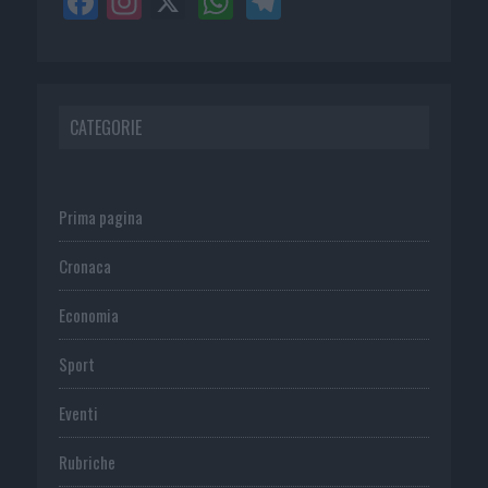
CATEGORIE
Prima pagina
Cronaca
Economia
Sport
Eventi
Rubriche