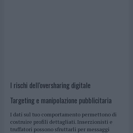
I rischi dell’oversharing digitale
Targeting e manipolazione pubblicitaria
I dati sul tuo comportamento permettono di
costruire profili dettagliati. Inserzionisti e
truffatori possono sfruttarli per messaggi