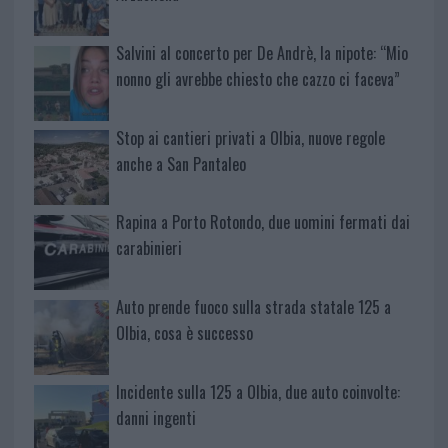
Salvini al concerto per De Andrè, la nipote: “Mio
nonno gli avrebbe chiesto che cazzo ci faceva”
Stop ai cantieri privati a Olbia, nuove regole
anche a San Pantaleo
Rapina a Porto Rotondo, due uomini fermati dai
carabinieri
Auto prende fuoco sulla strada statale 125 a
Olbia, cosa è successo
Incidente sulla 125 a Olbia, due auto coinvolte:
danni ingenti