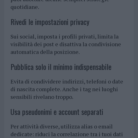
quotidiane.
Rivedi le impostazioni privacy
Sui social, imposta i profili privati, limita la
visibilità dei post e disattiva la condivisione
automatica della posizione.
Pubblica solo il minimo indispensabile
Evita di condividere indirizzi, telefoni o date
di nascita complete. Anche i tag nei luoghi
sensibili rivelano troppo.
Usa pseudonimi e account separati
Per attività diverse, utilizza alias o email
dedicate: riduci la correlazione tra i tuoi dati