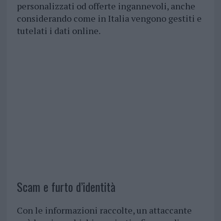
personalizzati od offerte ingannevoli, anche
considerando come in Italia vengono gestiti e
tutelati i dati online.
Scam e furto d’identità
Con le informazioni raccolte, un attaccante