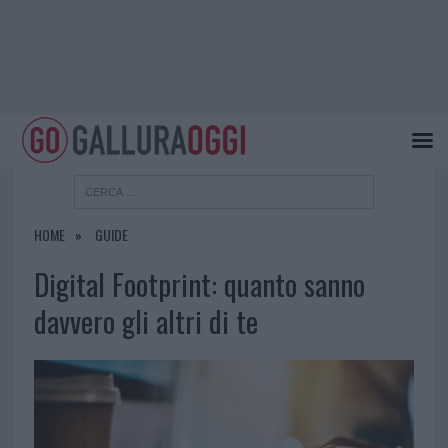
HOME
GUIDE
Digital Footprint: quanto sanno
davvero gli altri di te