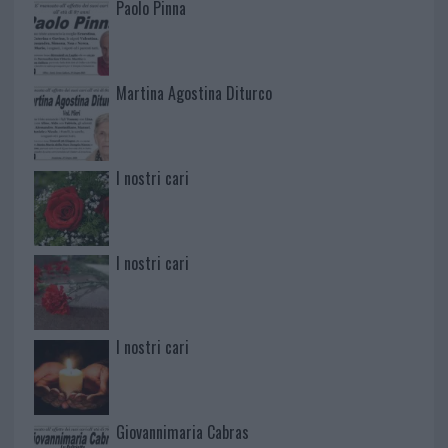
Paolo Pinna
Martina Agostina Diturco
I nostri cari
I nostri cari
I nostri cari
Giovannimaria Cabras