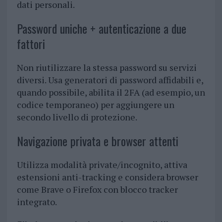
dati personali.
Password uniche + autenticazione a due
fattori
Non riutilizzare la stessa password su servizi
diversi. Usa generatori di password affidabili e,
quando possibile, abilita il 2FA (ad esempio, un
codice temporaneo) per aggiungere un
secondo livello di protezione.
Navigazione privata e browser attenti
Utilizza modalità private/incognito, attiva
estensioni anti-tracking e considera browser
come Brave o Firefox con blocco tracker
integrato.