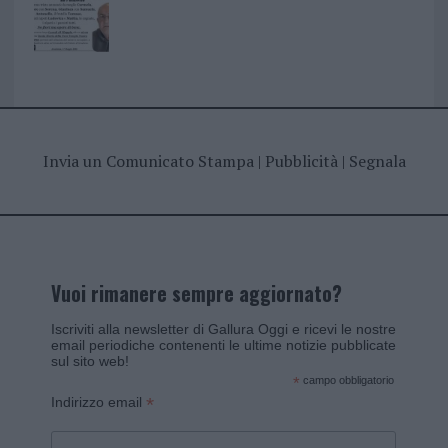
Invia un Comunicato Stampa
|
Pubblicità
|
Segnala
Vuoi rimanere sempre aggiornato?
Iscriviti alla newsletter di Gallura Oggi e ricevi le nostre
email periodiche contenenti le ultime notizie pubblicate
sul sito web!
*
campo obbligatorio
*
Indirizzo email