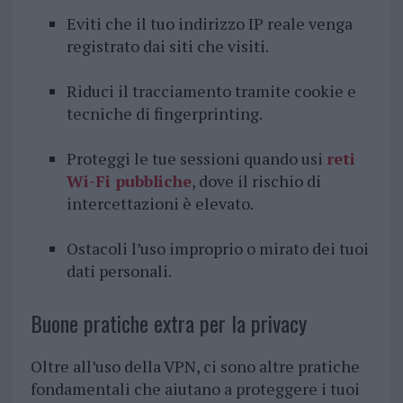
Eviti che il tuo indirizzo IP reale venga
registrato dai siti che visiti.
Riduci il tracciamento tramite cookie e
tecniche di fingerprinting.
Proteggi le tue sessioni quando usi
reti
Wi-Fi pubbliche
, dove il rischio di
intercettazioni è elevato.
Ostacoli l’uso improprio o mirato dei tuoi
dati personali.
Buone pratiche extra per la privacy
Oltre all’uso della VPN, ci sono altre pratiche
fondamentali che aiutano a proteggere i tuoi