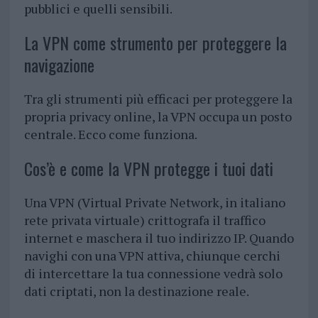
pubblici e quelli sensibili.
La VPN come strumento per proteggere la
navigazione
Tra gli strumenti più efficaci per proteggere la
propria privacy online, la VPN occupa un posto
centrale. Ecco come funziona.
Cos’è e come la VPN protegge i tuoi dati
Una VPN (Virtual Private Network, in italiano
rete privata virtuale) crittografa il traffico
internet e maschera il tuo indirizzo IP. Quando
navighi con una VPN attiva, chiunque cerchi
di intercettare la tua connessione vedrà solo
dati criptati, non la destinazione reale.