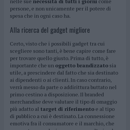
nelle sue
necessità di tutti i giorni
come
persone, e non unicamente per il potere di
spesa che in ogni caso ha.
Alla ricerca del gadget migliore
Certo, visto che i possibili gadget tra cui
scegliere sono tanti, è bene capire come fare
per trovare quello giusto. Prima di tutto, è
importante che un
oggetto brandizzato
sia
utile, a prescindere dal fatto che sia destinato
ai dipendenti o ai clienti. In caso contrario,
verrà messo da parte o addirittura buttato nel
primo cestino a disposizione. Il branded
merchandise deve valutare il tipo di omaggio
più adatto al
target di riferimento
e al tipo
di pubblico a cui è destinato. La connessione
emotiva fra il consumatore e il marchio, che