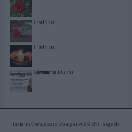
I nostri cari
I nostri cari
Giovannimaria Cabras
Invia un Comunicato Stampa
|
Pubblicità
|
Segnala