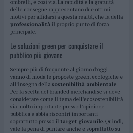
ombrelli, e così via. La rapidità e la gratuità
delle consegne rappresentano due ottimi
motivi per affidarsi a questa realtà, che fa della
professionalità
il proprio punto di forza
principale.
Le soluzioni green per conquistare il
pubblico più giovane
Sempre più di frequente al giorno d’oggi
vanno di moda le proposte green, ecologiche e
all’insegna della
sostenibilità ambientale
.
Per la scelta del branded merchandise si deve
considerare come il tema dell’ecosostenibilità
sia molto importante presso l’opinione
pubblica e abbia riscontri importanti
soprattutto presso il
target giovanile
. Quindi,
vale la pena di puntare anche e soprattutto su