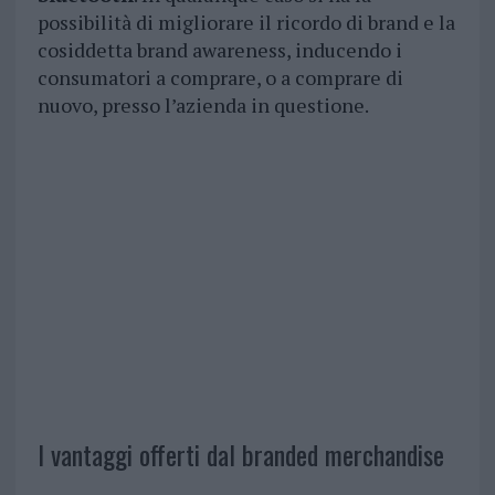
possibilità di migliorare il ricordo di brand e la
cosiddetta brand awareness, inducendo i
consumatori a comprare, o a comprare di
nuovo, presso l’azienda in questione.
I vantaggi offerti dal branded merchandise