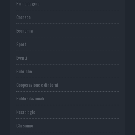
Prima pagina
Cronaca
Economia
Sport
Eventi
Rubriche
Cooperazione e dintorni
Publiredazionali
Necrologie
Chi siamo