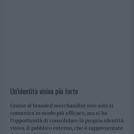
Un’identità visiva più forte
Grazie al branded merchandise non solo si
comunica in modo più efficace, ma si ha
l’opportunità di consolidare la propria identità
visiva. Il pubblico esterno, che è rappresentato