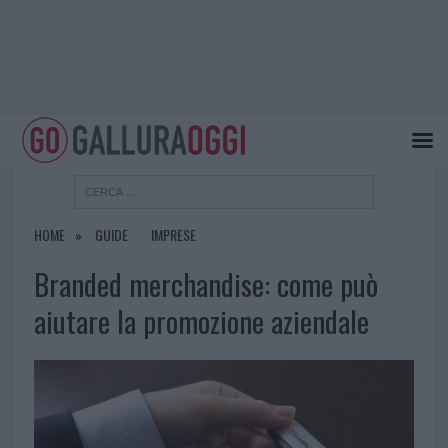
HOME
GUIDE
IMPRESE
Branded merchandise: come può
aiutare la promozione aziendale