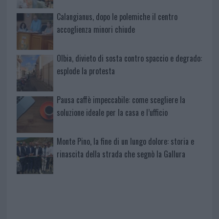
Calangianus, dopo le polemiche il centro
accoglienza minori chiude
Olbia, divieto di sosta contro spaccio e degrado:
esplode la protesta
Pausa caffè impeccabile: come scegliere la
soluzione ideale per la casa e l’ufficio
Monte Pino, la fine di un lungo dolore: storia e
rinascita della strada che segnò la Gallura