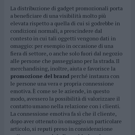
La distribuzione di gadget promozionali porta
a beneficiare di una visibilità molto più
elevata rispetto a quella di cui si godrebbe in
condizioni normali, a prescindere dal
contesto in cui tali oggetti vengono dati in
omaggio: per esempio in occasione di una
fiera di settore, o anche solo fuori dal negozio
alle persone che passeggiano per la strada. Il
merchandising, inoltre, aiuta e favorisce la
promozione del brand
perché instaura con
le persone una vera e propria connessione
emotiva. È come se le aziende, in questo
modo, avessero la possibilità di valorizzare il
contatto umano nella relazione con i clienti.
La connessione emotiva fa sì che il cliente,
dopo aver ottenuto in omaggio un particolare
articolo, si reputi preso in considerazione