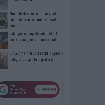
Michelle Hunziker in Gallura, bella
anche dal vivo: un amico vip svela
come fa
Calangianus, dopo le polemiche il
centro accoglienza minori chiude
Olbia, divieto di sosta contro spaccio
e degrado: esplode la protesta