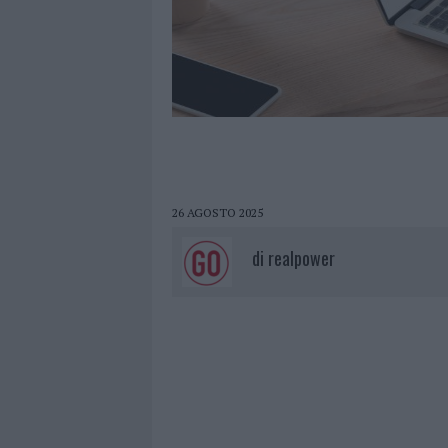
26 AGOSTO 2025
di
realpower