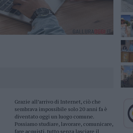
Grazie all’arrivo di Internet, ciò che
sembrava impossibile solo 20 anni fa è
diventato oggi un luogo comune.
Possiamo studiare, lavorare, comunicare,
fare acquisti, tutto senza lasciare il