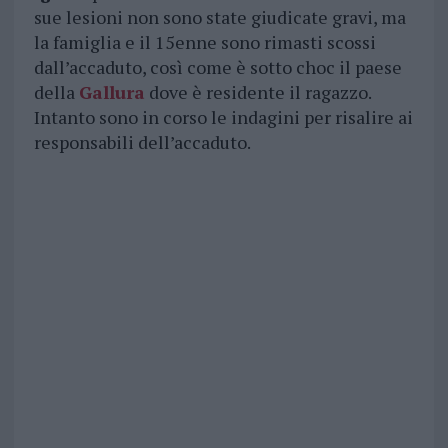
sue lesioni non sono state giudicate gravi, ma
la famiglia e il 15enne sono rimasti scossi
dall’accaduto, così come è sotto choc il paese
della
Gallura
dove è residente il ragazzo.
Intanto sono in corso le indagini per risalire ai
responsabili dell’accaduto.