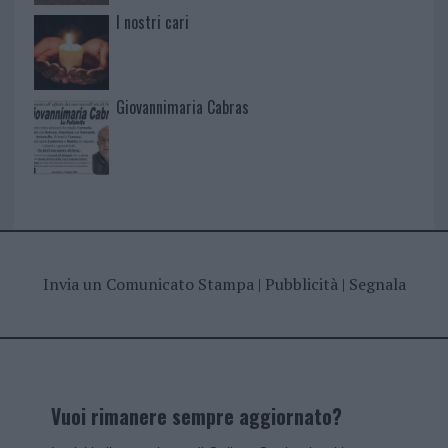
I nostri cari
Giovannimaria Cabras
Invia un Comunicato Stampa
|
Pubblicità
|
Segnala
Vuoi rimanere sempre aggiornato?