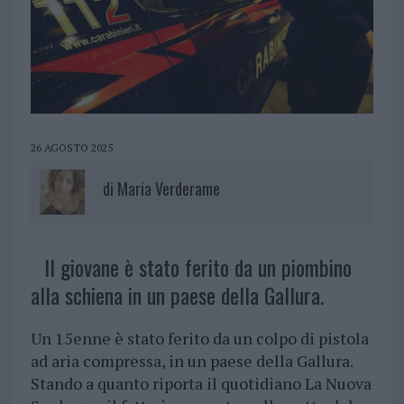
26 AGOSTO 2025
di
Maria Verderame
Il giovane è stato ferito da un piombino
alla schiena in un paese della Gallura.
Un 15enne è stato ferito da un colpo di pistola
ad aria compressa, in un paese della Gallura.
Stando a quanto riporta il quotidiano La Nuova