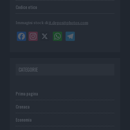
Codice etico
Immagini stock di
it.depositphotos.com
CATEGORIE
Prima pagina
Cronaca
Economia