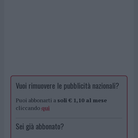
Vuoi rimuovere le pubblicità nazionali?
Puoi abbonarti a
soli € 1,10 al mese
cliccando
qui
Sei già abbonato?