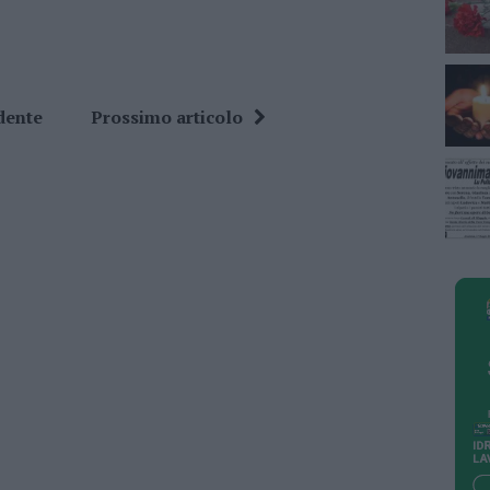
dente
Prossimo articolo