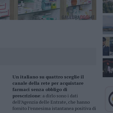
Un italiano su quattro sceglie il
canale della rete per acquistare
farmaci senza obbligo di
prescrizione
: a dirlo sono i dati
dell’Agenzia delle Entrate, che hanno
fornito l’ennesima istantanea positiva di