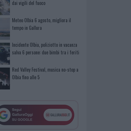
dai vigili del fuoco
Meteo Olbia 6 agosto, migliora il
tempo in Gallura
Incidente Olbia, poliziotto in vacanza
salva 6 persone: due bimbi tra i feriti
Red Valley Festival, musica no-stop a
Olbia fino alle 5