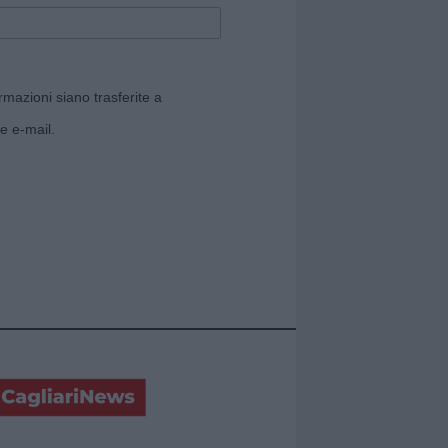
rmazioni siano trasferite a
e e-mail.