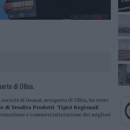
orto di Olbia.
società di Geasar, aeroporto di Olbia, ha vinto
e di Vendita Prodotti Tipici Regionali
i promozione e commercializzazione dei migliori