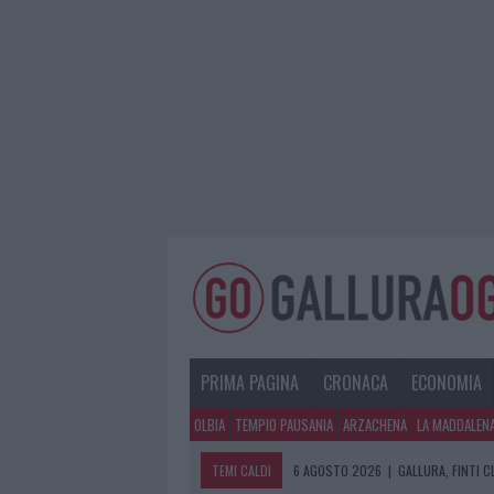
PRIMA PAGINA
CRONACA
ECONOMIA
OLBIA
TEMPIO PAUSANIA
ARZACHENA
LA MADDALEN
TEMI CALDI
6 AGOSTO 2026
|
GALLURA, FINTI 