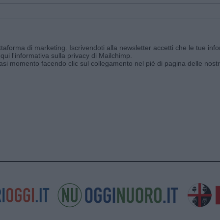
aforma di marketing. Iscrivendoti alla newsletter accetti che le tue info
qui l'informativa sulla privacy di Mailchimp
.
siasi momento facendo clic sul collegamento nel piè di pagina delle nostr