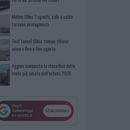
Meteo Olbia 7 agosto, sole e caldo
tornano protagonisti
Test tunnel Olbia: rampe chiuse
ancora fino a fine agosto
Aggius conquista la classifica delle
mete più amate dell’estate 2026