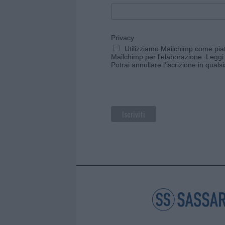
Privacy
Utilizziamo Mailchimp come piatt
Mailchimp per l'elaborazione.
Leggi 
Potrai annullare l'iscrizione in qual