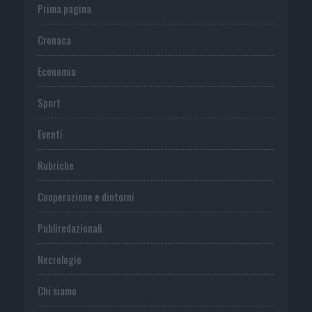
Prima pagina
Cronaca
Economia
Sport
Eventi
Rubriche
Cooperazione e dintorni
Publiredazionali
Necrologie
Chi siamo