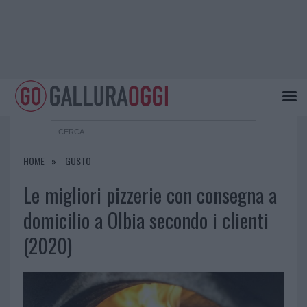
HOME
GUSTO
Le migliori pizzerie con consegna a
domicilio a Olbia secondo i clienti
(2020)