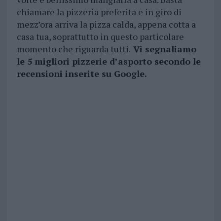
chiamare la pizzeria preferita e in giro di
mezz’ora arriva la pizza calda, appena cotta a
casa tua, soprattutto in questo particolare
momento che riguarda tutti.
Vi segnaliamo
le 5 migliori pizzerie d’asporto secondo le
recensioni inserite su Google.