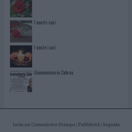
I nostri cari
I nostri cari
Giovannimaria Cabras
Invia un Comunicato Stampa
|
Pubblicità
|
Segnala