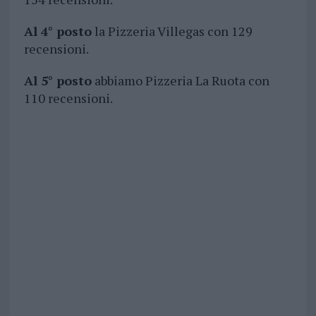
Al 4° posto
la Pizzeria Villegas con 129
recensioni.
Al 5° posto
abbiamo Pizzeria La Ruota con
110 recensioni.