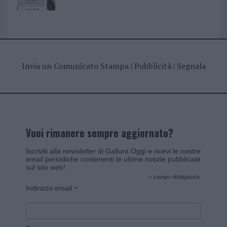
Invia un Comunicato Stampa
|
Pubblicità
|
Segnala
Vuoi rimanere sempre aggiornato?
Iscriviti alla newsletter di Gallura Oggi e ricevi le nostre
email periodiche contenenti le ultime notizie pubblicate
sul sito web!
*
campo obbligatorio
*
Indirizzo email