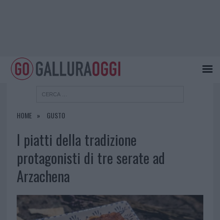
HOME
GUSTO
I piatti della tradizione
protagonisti di tre serate ad
Arzachena