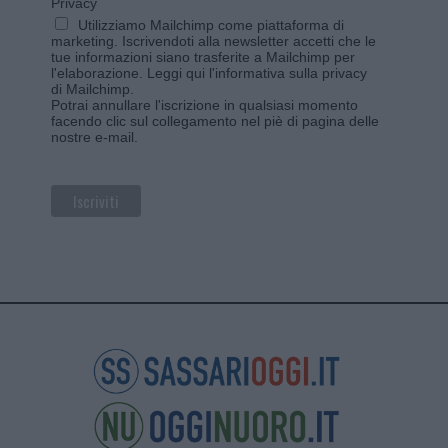
Privacy
Utilizziamo Mailchimp come piattaforma di
marketing. Iscrivendoti alla newsletter accetti che le
tue informazioni siano trasferite a Mailchimp per
l'elaborazione.
Leggi qui l'informativa sulla privacy
di Mailchimp
.
Potrai annullare l'iscrizione in qualsiasi momento
facendo clic sul collegamento nel piè di pagina delle
nostre e-mail.