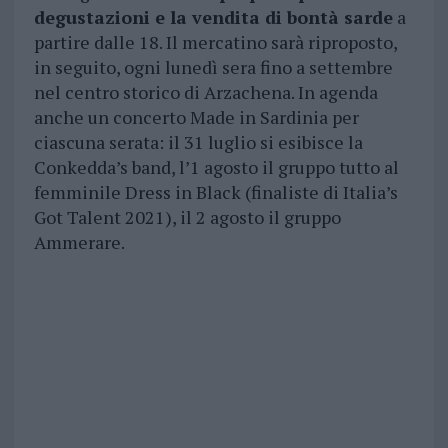
degustazioni e la vendita di bontà sarde
a
partire dalle 18. Il mercatino sarà riproposto,
in seguito, ogni lunedì sera fino a settembre
nel centro storico di Arzachena. In agenda
anche un concerto Made in Sardinia per
ciascuna serata: il 31 luglio si esibisce la
Conkedda’s band, l’1 agosto il gruppo tutto al
femminile Dress in Black (finaliste di Italia’s
Got Talent 2021), il 2 agosto il gruppo
Ammerare.