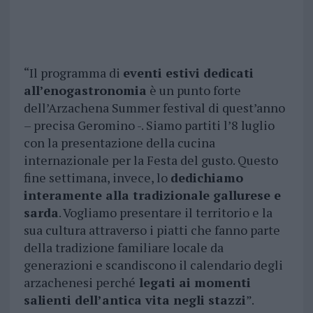
“Il programma di
eventi estivi dedicati
all’enogastronomia
è un punto forte
dell’Arzachena Summer festival di quest’anno
– precisa Geromino -. Siamo partiti l’8 luglio
con la presentazione della cucina
internazionale per la Festa del gusto. Questo
fine settimana, invece, lo
dedichiamo
interamente alla tradizionale gallurese e
sarda
. Vogliamo presentare il territorio e la
sua cultura attraverso i piatti che fanno parte
della tradizione familiare locale da
generazioni e scandiscono il calendario degli
arzachenesi perché
legati ai momenti
salienti dell’antica vita negli stazzi
”.