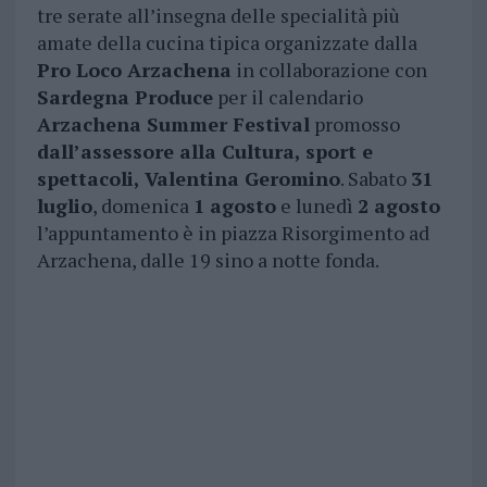
tre serate all’insegna delle specialità più
amate della cucina tipica organizzate dalla
Pro Loco Arzachena
in collaborazione con
Sardegna Produce
per il calendario
Arzachena Summer Festival
promosso
dall’assessore alla Cultura, sport e
spettacoli, Valentina Geromino
. Sabato
31
luglio
, domenica
1 agosto
e lunedì
2 agosto
l’appuntamento è in piazza Risorgimento ad
Arzachena, dalle 19 sino a notte fonda.