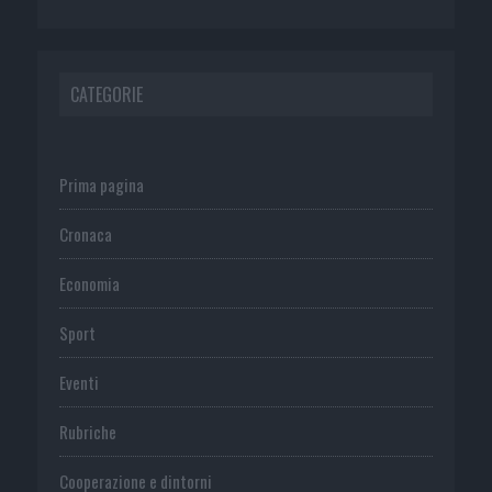
CATEGORIE
Prima pagina
Cronaca
Economia
Sport
Eventi
Rubriche
Cooperazione e dintorni