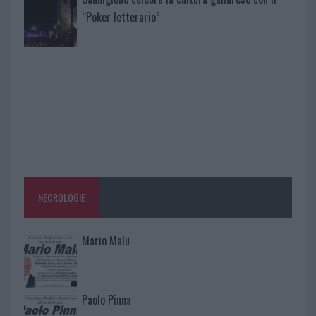
“Poker letterario”
NECROLOGIE
Mario Malu
Paolo Pinna