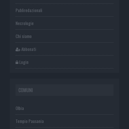
Publiredazionali
Necrologie
Chi siamo
Abbonati
Login
COMUNI
Olbia
Tempio Pausania