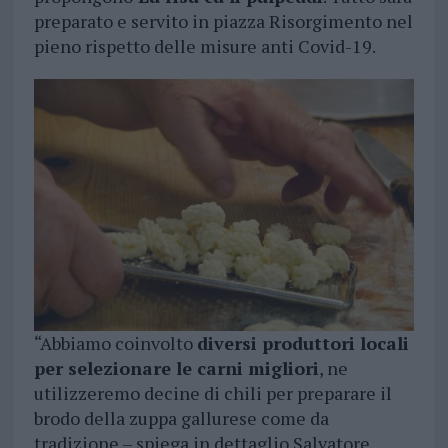
preparato e servito in piazza Risorgimento nel
pieno rispetto delle misure anti Covid-19.
“Abbiamo coinvolto
diversi produttori locali
per selezionare le carni migliori
, ne
utilizzeremo decine di chili per preparare il
brodo della zuppa gallurese come da
tradizione – spiega in dettaglio Salvatore