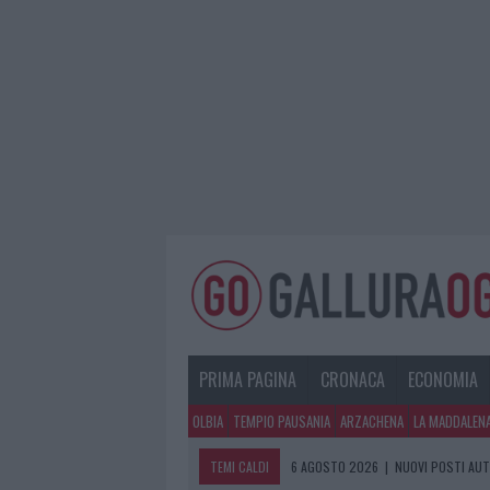
PRIMA PAGINA
CRONACA
ECONOMIA
OLBIA
TEMPIO PAUSANIA
ARZACHENA
LA MADDALEN
TEMI CALDI
6 AGOSTO 2026
|
NUOVI POSTI AUT