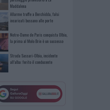
Maddalena
Allarme truffe a Berchidda, falsi
incaricati bussano alle porte
Notre-Dame de Paris conquista Olbia,
la prima al Molo Brin è un successo
Strada Sassari-Olbia, incidente
all’alba: ferito il conducente