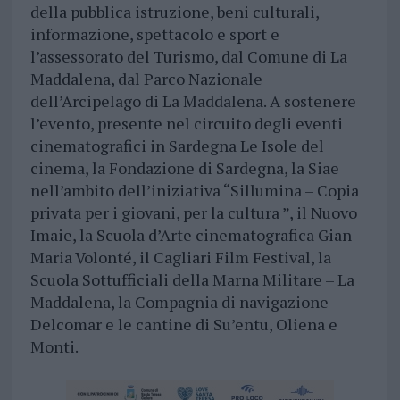
della pubblica istruzione, beni culturali,
informazione, spettacolo e sport e
l’assessorato del Turismo, dal Comune di La
Maddalena, dal Parco Nazionale
dell’Arcipelago di La Maddalena. A sostenere
l’evento, presente nel circuito degli eventi
cinematografici in Sardegna Le Isole del
cinema, la Fondazione di Sardegna, la Siae
nell’ambito dell’iniziativa “Sillumina – Copia
privata per i giovani, per la cultura ”, il Nuovo
Imaie, la Scuola d’Arte cinematografica Gian
Maria Volonté, il Cagliari Film Festival, la
Scuola Sottufficiali della Marna Militare – La
Maddalena, la Compagnia di navigazione
Delcomar e le cantine di Su’entu, Oliena e
Monti.