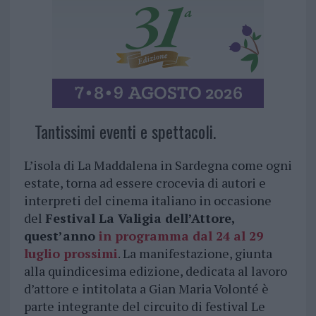
Tantissimi eventi e spettacoli.
L’isola di La Maddalena in Sardegna come ogni
estate, torna ad essere crocevia di autori e
interpreti del cinema italiano in occasione
del
Festival La Valigia dell’Attore,
quest’anno
in programma dal 24 al 29
luglio prossimi
. La manifestazione, giunta
alla quindicesima edizione, dedicata al lavoro
d’attore e intitolata a Gian Maria Volonté è
parte integrante del circuito di festival Le