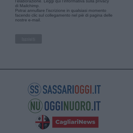
l'elaborazione.
Leggi qui l'informativa sulla privacy
di Mailchimp
.
Potrai annullare l'iscrizione in qualsiasi momento
facendo clic sul collegamento nel piè di pagina delle
nostre e-mail.