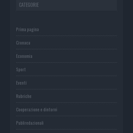
CATEGORIE
Prima pagina
Cronaca
Economia
Sport
Eventi
Rubriche
Cooperazione e dintorni
Publiredazionali