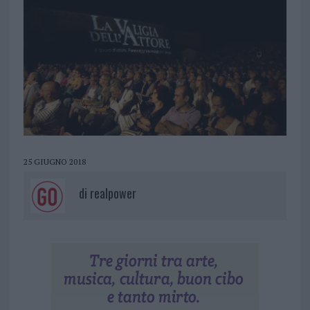
25 GIUGNO 2018
di
realpower