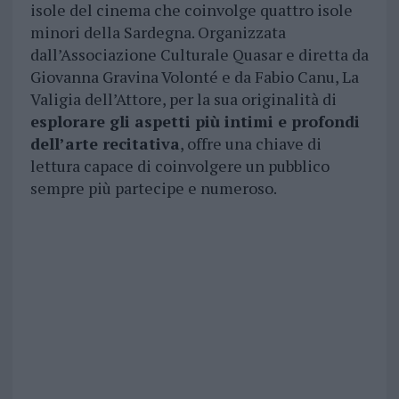
isole del cinema che coinvolge quattro isole
minori della Sardegna. Organizzata
dall’Associazione Culturale Quasar e diretta da
Giovanna Gravina Volonté e da Fabio Canu, La
Valigia dell’Attore, per la sua originalità di
esplorare gli aspetti più intimi e profondi
dell’arte recitativa
, offre una chiave di
lettura capace di coinvolgere un pubblico
sempre più partecipe e numeroso.