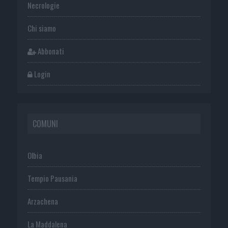
Necrologie
Chi siamo
Abbonati
Login
COMUNI
Olbia
Tempio Pausania
Arzachena
La Maddalena