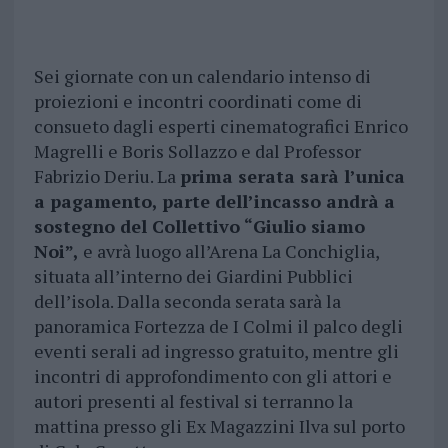
Sei giornate con un calendario intenso di
proiezioni e incontri coordinati come di
consueto dagli esperti cinematografici Enrico
Magrelli e Boris Sollazzo e dal Professor
Fabrizio Deriu. La
prima serata sarà l’unica
a pagamento, parte dell’incasso andrà a
sostegno del Collettivo “Giulio siamo
Noi”,
e avrà luogo all’Arena La Conchiglia,
situata all’interno dei Giardini Pubblici
dell’isola. Dalla seconda serata sarà la
panoramica Fortezza de I Colmi il palco degli
eventi serali ad ingresso gratuito, mentre gli
incontri di approfondimento con gli attori e
autori presenti al festival si terranno la
mattina presso gli Ex Magazzini Ilva sul porto