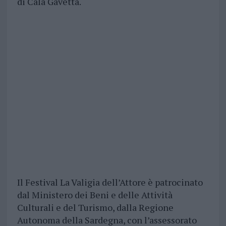
di Cala Gavetta.
Il Festival La Valigia dell’Attore è patrocinato
dal Ministero dei Beni e delle Attività
Culturali e del Turismo, dalla Regione
Autonoma della Sardegna, con l’assessorato