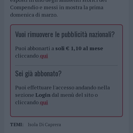
Compendio e messi in mostra la prima
domenica di marzo.
Vuoi rimuovere le pubblicità nazionali?
Puoi abbonarti a
soli € 1,10 al mese
cliccando
qui
Sei già abbonato?
Puoi effettuare l'accesso andando nella
sezione
Login
dal menù del sito o
cliccando
qui
TEMI:
Isola Di Caprera