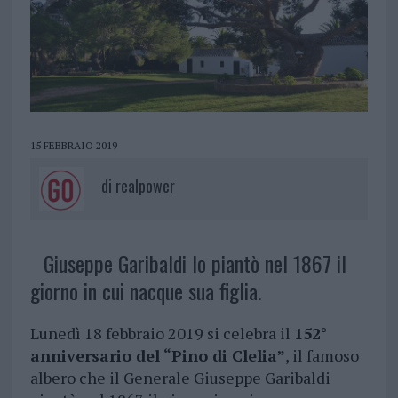
15 FEBBRAIO 2019
di
realpower
Giuseppe Garibaldi lo piantò nel 1867 il
giorno in cui nacque sua figlia.
Lunedì 18 febbraio 2019 si celebra il
152°
anniversario del “Pino di Clelia”
, il famoso
albero che il Generale Giuseppe Garibaldi