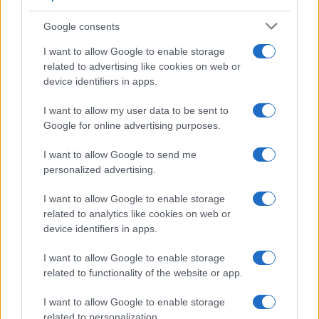
Google consents
I nostri cari
I want to allow Google to enable storage
related to advertising like cookies on web or
device identifiers in apps.
I nostri cari
I want to allow my user data to be sent to
Google for online advertising purposes.
I want to allow Google to send me
I nostri cari
personalized advertising.
I want to allow Google to enable storage
related to analytics like cookies on web or
Giovannimaria Cabras
device identifiers in apps.
I want to allow Google to enable storage
related to functionality of the website or app.
I want to allow Google to enable storage
related to personalization.