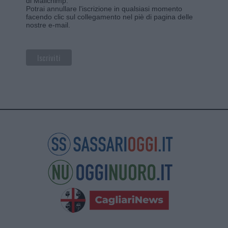
di Mailchimp
.
Potrai annullare l'iscrizione in qualsiasi momento
facendo clic sul collegamento nel piè di pagina delle
nostre e-mail.