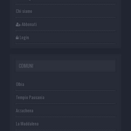
Chi siamo
Abbonati
Login
COMUNI
Olbia
Tempio Pausania
Arzachena
La Maddalena