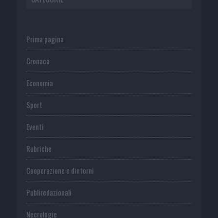
Prima pagina
Cronaca
Economia
Sport
Eventi
Rubriche
Cooperazione e dintorni
Publiredazionali
Necrologie