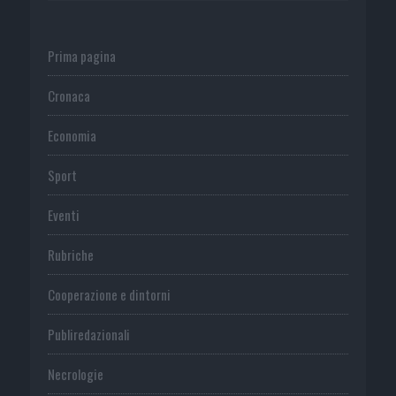
Prima pagina
Cronaca
Economia
Sport
Eventi
Rubriche
Cooperazione e dintorni
Publiredazionali
Necrologie