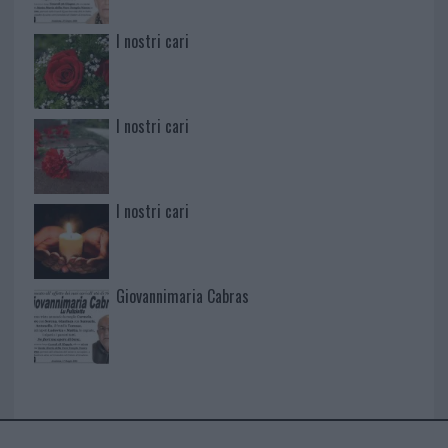
I nostri cari
I nostri cari
I nostri cari
Giovannimaria Cabras