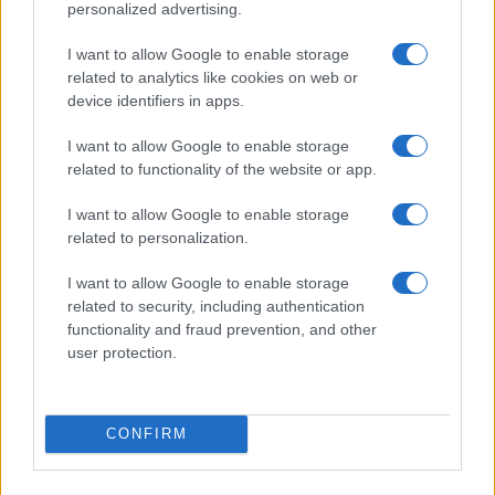
personalized advertising.
I want to allow Google to enable storage
related to analytics like cookies on web or
device identifiers in apps.
I want to allow Google to enable storage
related to functionality of the website or app.
I want to allow Google to enable storage
related to personalization.
I want to allow Google to enable storage
related to security, including authentication
functionality and fraud prevention, and other
user protection.
CONFIRM