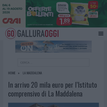
×
HOME
LA MADDALENA
In arrivo 20 mila euro per l’Istituto
comprensivo di La Maddalena