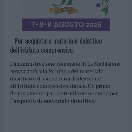
Per acquistare materiale didattico
dell’istituto comprensivo.
L’amministrazione comunale di La Maddalena
provvederà alla fornitura del materiale
didattico e di cancelleria da destinare
all’Istituto comprensivo statale. Un primo
finanziamento pari a 20 mila euro servirà per
l’
acquisto di materiale didattico
.