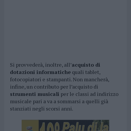
Si provvederà, inoltre, all’
acquisto di
dotazioni informatiche
quali tablet,
fotocopiatori e stampanti. Non mancherà,
infine, un contributo per l’acquisto di
strumenti musicali
per le classi ad indirizzo
musicale pari a va a sommarsi a quelli già
stanziati negli scorsi anni.