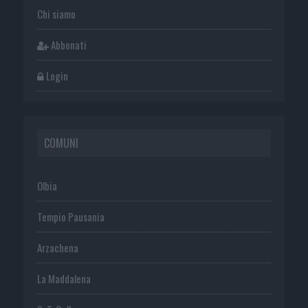
Chi siamo
Abbonati
Login
COMUNI
Olbia
Tempio Pausania
Arzachena
La Maddalena