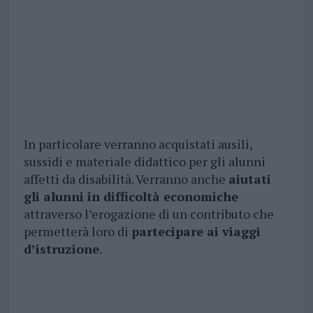
In particolare verranno acquistati ausili,
sussidi e materiale didattico per gli alunni
affetti da disabilità. Verranno anche
aiutati
gli alunni in difficoltà economiche
attraverso l’erogazione di un contributo che
permetterà loro di
partecipare ai viaggi
d’istruzione
.