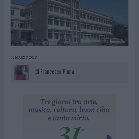
30 MARZO 2018
di
Francesca Pinna