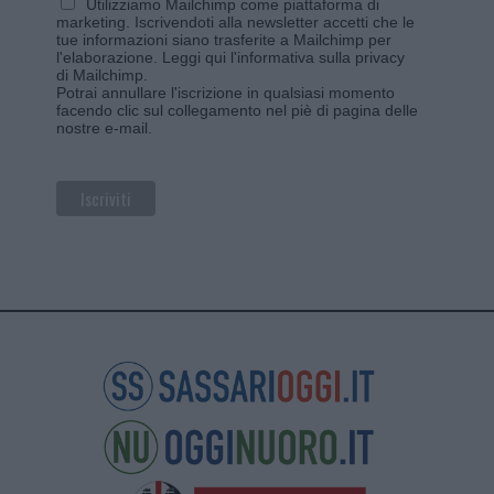
Utilizziamo Mailchimp come piattaforma di
marketing. Iscrivendoti alla newsletter accetti che le
tue informazioni siano trasferite a Mailchimp per
l'elaborazione.
Leggi qui l'informativa sulla privacy
di Mailchimp
.
Potrai annullare l'iscrizione in qualsiasi momento
facendo clic sul collegamento nel piè di pagina delle
nostre e-mail.