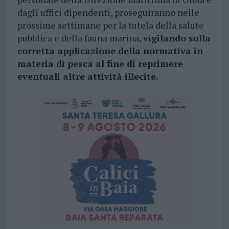
dagli uffici dipendenti, proseguiranno nelle
prossime settimane per la tutela della salute
pubblica e della fauna marina,
vigilando sulla
corretta applicazione della normativa in
materia di pesca al fine di reprimere
eventuali altre attività illecite.