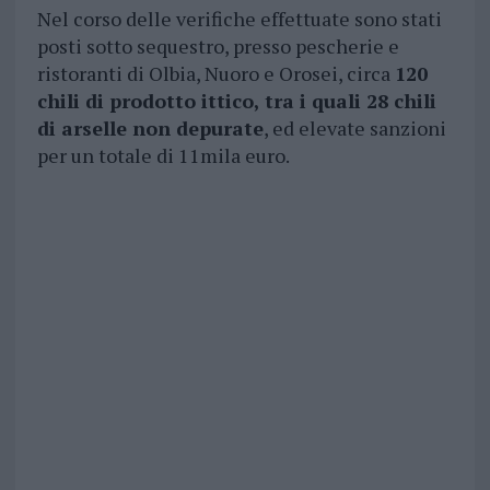
Nel corso delle verifiche effettuate sono stati
posti sotto sequestro, presso pescherie e
ristoranti di Olbia, Nuoro e Orosei, circa
120
chili di prodotto ittico, tra i quali 28 chili
di arselle non depurate
, ed elevate sanzioni
per un totale di 11mila euro.