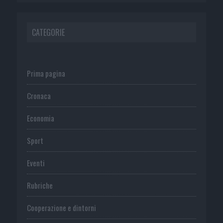
CATEGORIE
Prima pagina
Cronaca
Economia
Sport
Eventi
Rubriche
Cooperazione e dintorni