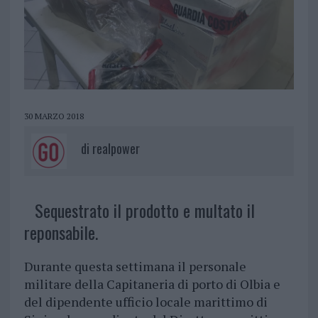
30 MARZO 2018
di
realpower
Sequestrato il prodotto e multato il
reponsabile.
Durante questa settimana il personale
militare della Capitaneria di porto di Olbia e
del dipendente ufficio locale marittimo di