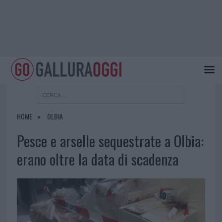
HOME
OLBIA
Pesce e arselle sequestrate a Olbia:
erano oltre la data di scadenza