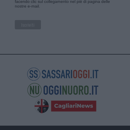
facendo clic sul collegamento nel piè di pagina delle
nostre e-mail.