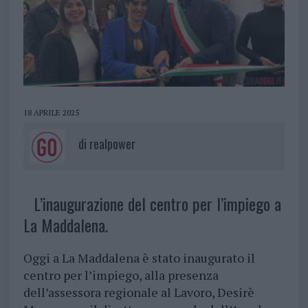
18 APRILE 2025
di
realpower
L’inaugurazione del centro per l’impiego a
La Maddalena.
Oggi a La Maddalena è stato inaugurato il
centro per l’impiego, alla presenza
dell’assessora regionale al Lavoro, Desirè