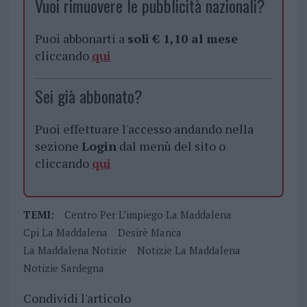
Vuoi rimuovere le pubblicità nazionali?
Puoi abbonarti a
soli € 1,10 al mese
cliccando
qui
Sei già abbonato?
Puoi effettuare l'accesso andando nella
sezione
Login
dal menù del sito o
cliccando
qui
TEMI:
Centro Per L’impiego La Maddalena
Cpi La Maddalena
Desirè Manca
La Maddalena Notizie
Notizie La Maddalena
Notizie Sardegna
Condividi l'articolo