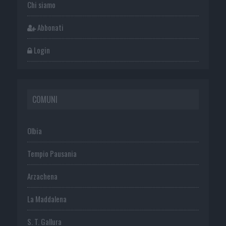
Chi siamo
Abbonati
Login
COMUNI
Olbia
Tempio Pausania
Arzachena
La Maddalena
S. T. Gallura