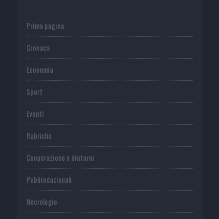
Prima pagina
Cronaca
Economia
Sport
Eventi
Rubriche
Cooperazione e dintorni
Publiredazionali
Necrologie