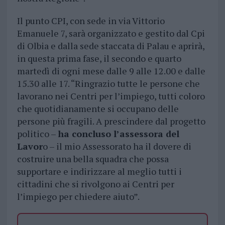
Il punto CPI, con sede in via Vittorio
Emanuele 7, sarà organizzato e gestito dal Cpi
di Olbia e dalla sede staccata di Palau e aprirà,
in questa prima fase, il secondo e quarto
martedì di ogni mese dalle 9 alle 12.00 e dalle
15.30 alle 17. “Ringrazio tutte le persone che
lavorano nei Centri per l’impiego, tutti coloro
che quotidianamente si occupano delle
persone più fragili. A prescindere dal progetto
politico –
ha concluso l’assessora del
Lavor
o – il mio Assessorato ha il dovere di
costruire una bella squadra che possa
supportare e indirizzare al meglio tutti i
cittadini che si rivolgono ai Centri per
l’impiego per chiedere aiuto”.