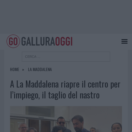
HOME
LA MADDALENA
A La Maddalena riapre il centro per
l’impiego, il taglio del nastro