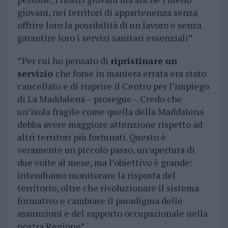
giovani, nei territori di appartenenza senza
offrire loro la possibilità di un lavoro e senza
garantire loro i servizi sanitari essenziali”
”Per cui ho pensato di
ripristinare un
servizio
che forse in maniera errata era stato
cancellato e di riaprire il Centro per l’impiego
di La Maddalena – prosegue -. Credo che
un’isola fragile come quella della Maddalena
debba avere maggiore attenzione rispetto ad
altri territori più fortunati. Questo è
veramente un piccolo passo, un’apertura di
due volte al mese, ma l’obiettivo è grande:
intendiamo monitorare la risposta del
territorio, oltre che rivoluzionare il sistema
formativo e cambiare il paradigma delle
assunzioni e del rapporto occupazionale nella
nostra Regione”.