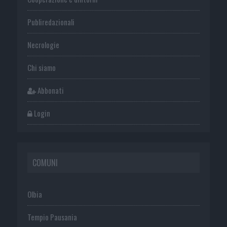
Publiredazionali
Necrologie
Chi siamo
Abbonati
Login
COMUNI
Olbia
Tempio Pausania