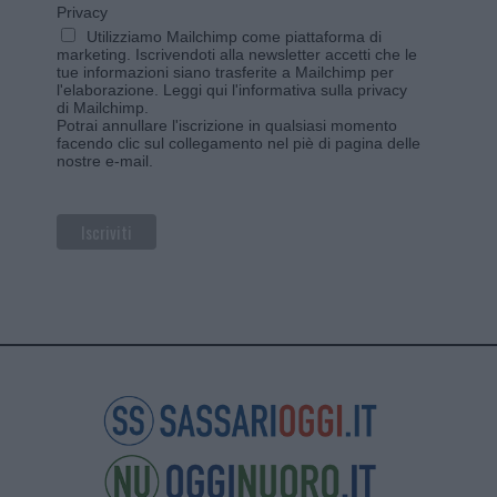
Privacy
Utilizziamo Mailchimp come piattaforma di
marketing. Iscrivendoti alla newsletter accetti che le
tue informazioni siano trasferite a Mailchimp per
l'elaborazione.
Leggi qui l'informativa sulla privacy
di Mailchimp
.
Potrai annullare l'iscrizione in qualsiasi momento
facendo clic sul collegamento nel piè di pagina delle
nostre e-mail.