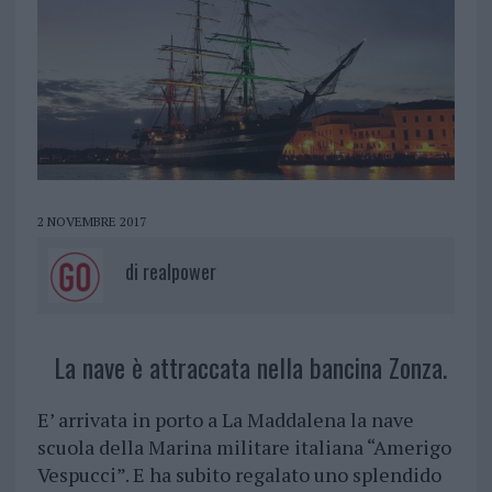
2 NOVEMBRE 2017
di
realpower
La nave è attraccata nella bancina Zonza.
E’ arrivata in porto a La Maddalena la nave
scuola della Marina militare italiana “Amerigo
Vespucci”. E ha subito regalato uno splendido