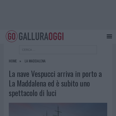
HOME
LA MADDALENA
La nave Vespucci arriva in porto a
La Maddalena ed è subito uno
spettacolo di luci