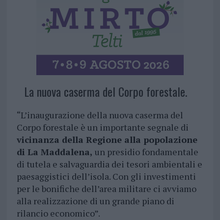
La nuova caserma del Corpo forestale.
“L’inaugurazione della nuova caserma del
Corpo forestale è un importante segnale di
vicinanza della Regione alla popolazione
di La Maddalena,
un presidio fondamentale
di tutela e salvaguardia dei tesori ambientali e
paesaggistici dell’isola. Con gli investimenti
per le bonifiche dell’area militare ci avviamo
alla realizzazione di un grande piano di
rilancio economico”.