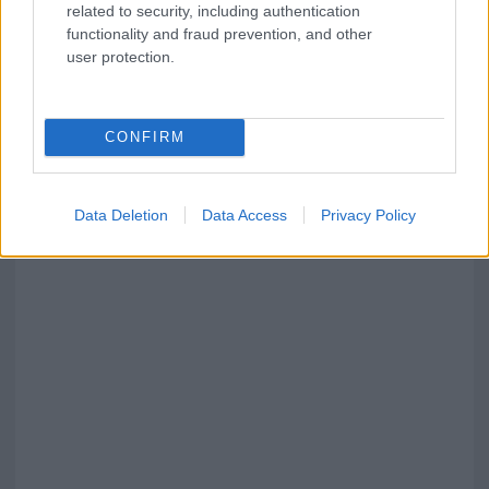
related to security, including authentication
functionality and fraud prevention, and other
user protection.
CONFIRM
Data Deletion
Data Access
Privacy Policy