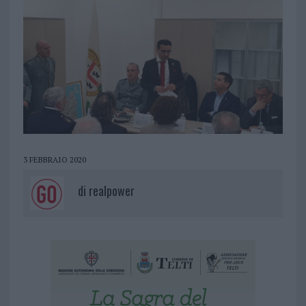
3 FEBBRAIO 2020
di
realpower