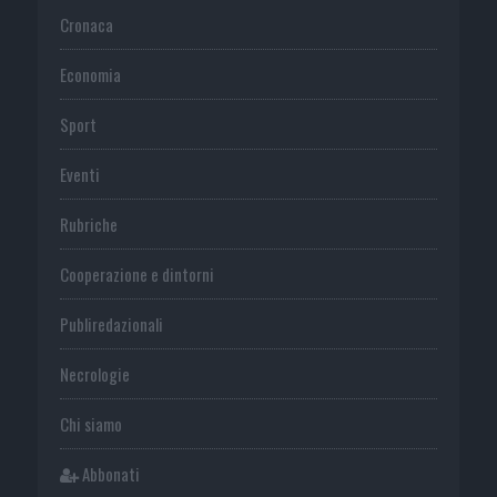
Cronaca
Economia
Sport
Eventi
Rubriche
Cooperazione e dintorni
Publiredazionali
Necrologie
Chi siamo
Abbonati