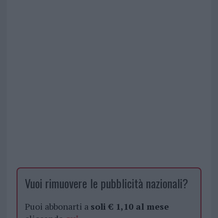
Vuoi rimuovere le pubblicità nazionali?
Puoi abbonarti a
soli € 1,10 al mese