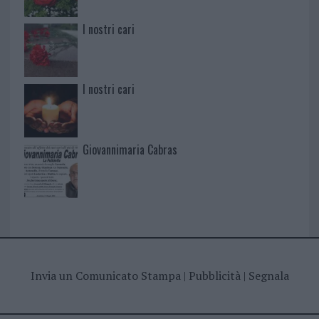
I nostri cari
I nostri cari
Giovannimaria Cabras
Invia un Comunicato Stampa
|
Pubblicità
|
Segnala