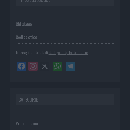
Chi siamo
Codice etico
Immagini stock di
it.depositphotos.com
CATEGORIE
Prima pagina