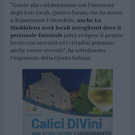
“Grazie alla collaborazione con l’assessore
degli Enti locali, Quirico Sanna, che ha messo
a disposizione l’immobile,
anche La
Maddalena avrà locali accoglienti dove il
personale forestale
potrà svolgere il proprio
lavoro con serenità ed i cittadini potranno
anche essere ricevuti”, ha sottolineato
l’esponente della Giunta Solinas.