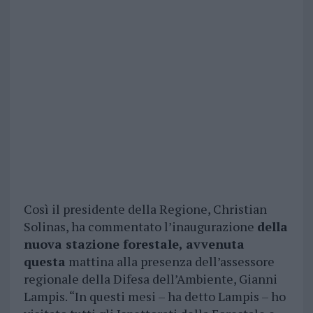
Così il presidente della Regione, Christian
Solinas, ha commentato l’inaugurazione
della
nuova stazione forestale, avvenuta
questa
mattina alla presenza dell’assessore
regionale della Difesa dell’Ambiente, Gianni
Lampis. “In questi mesi – ha detto Lampis – ho