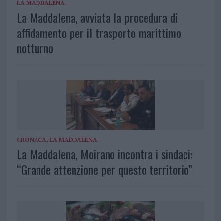
LA MADDALENA
La Maddalena, avviata la procedura di
affidamento per il trasporto marittimo
notturno
CRONACA
,
LA MADDALENA
La Maddalena, Moirano incontra i sindaci:
“Grande attenzione per questo territorio”