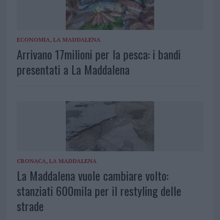
ECONOMIA
,
LA MADDALENA
Arrivano 17milioni per la pesca: i bandi
presentati a La Maddalena
CRONACA
,
LA MADDALENA
La Maddalena vuole cambiare volto:
stanziati 600mila per il restyling delle
strade