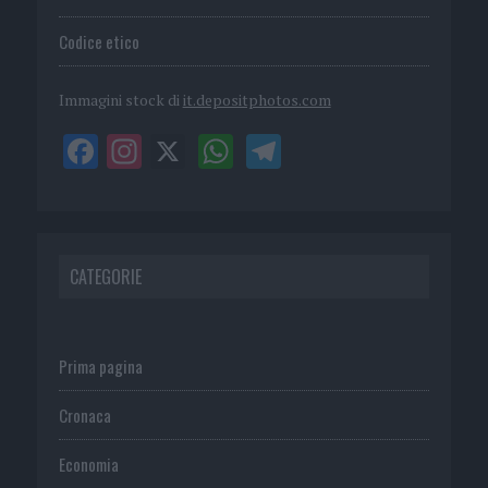
Codice etico
Immagini stock di
it.depositphotos.com
CATEGORIE
Prima pagina
Cronaca
Economia