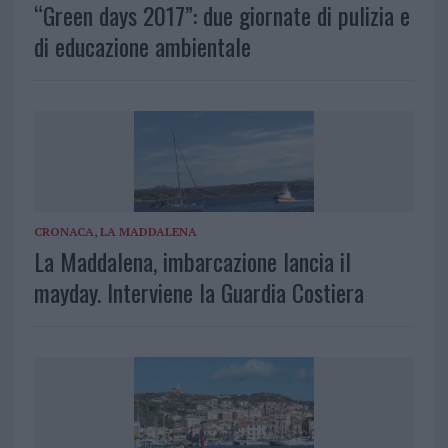
“Green days 2017”: due giornate di pulizia e
di educazione ambientale
CRONACA
,
LA MADDALENA
La Maddalena, imbarcazione lancia il
mayday. Interviene la Guardia Costiera