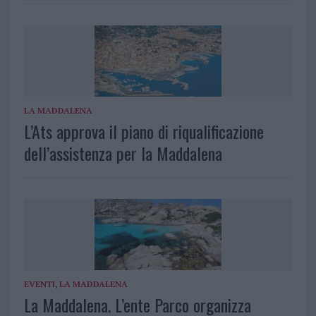
LA MADDALENA
L’Ats approva il piano di riqualificazione
dell’assistenza per la Maddalena
EVENTI
,
LA MADDALENA
La Maddalena. L’ente Parco organizza