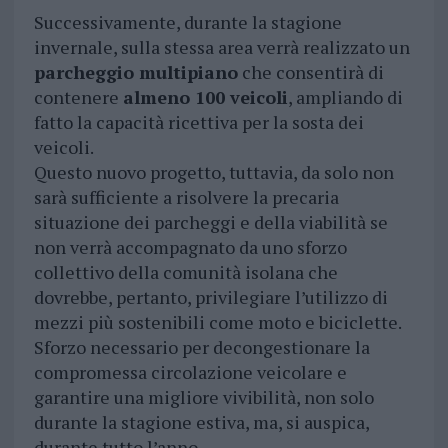
Successivamente, durante la stagione
invernale, sulla stessa area verrà realizzato un
parcheggio multipiano
che consentirà di
contenere
almeno 100 veicoli
, ampliando di
fatto la capacità ricettiva per la sosta dei
veicoli.
Questo nuovo progetto, tuttavia, da solo non
sarà sufficiente a risolvere la precaria
situazione dei parcheggi e della viabilità se
non verrà accompagnato da uno sforzo
collettivo della comunità isolana che
dovrebbe, pertanto, privilegiare l’utilizzo di
mezzi più sostenibili come moto e biciclette.
Sforzo necessario per decongestionare la
compromessa circolazione veicolare e
garantire una migliore vivibilità, non solo
durante la stagione estiva, ma, si auspica,
durante tutto l’anno.