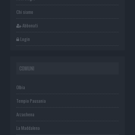
Chi siamo
Abbonati
Login
COMUNI
Olbia
Tempio Pausania
Arzachena
La Maddalena