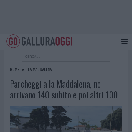
HOME
LA MADDALENA
Parcheggi a la Maddalena, ne
arrivano 14O subito e poi altri 100