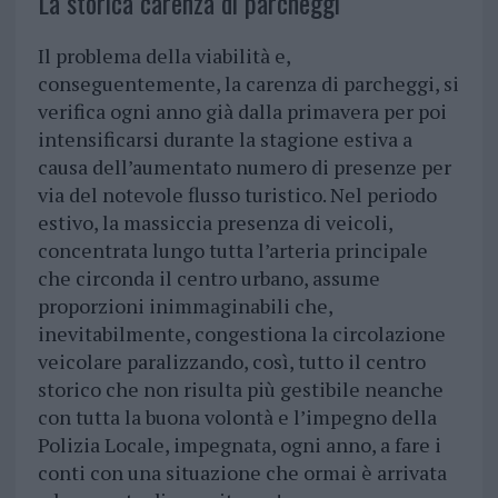
La storica carenza di parcheggi
Il problema della viabilità e,
conseguentemente, la carenza di parcheggi, si
verifica ogni anno già dalla primavera per poi
intensificarsi durante la stagione estiva a
causa dell’aumentato numero di presenze per
via del notevole flusso turistico. Nel periodo
estivo, la massiccia presenza di veicoli,
concentrata lungo tutta l’arteria principale
che circonda il centro urbano, assume
proporzioni inimmaginabili che,
inevitabilmente, congestiona la circolazione
veicolare paralizzando, così, tutto il centro
storico che non risulta più gestibile neanche
con tutta la buona volontà e l’impegno della
Polizia Locale, impegnata, ogni anno, a fare i
conti con una situazione che ormai è arrivata