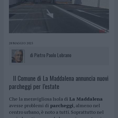
28 MAGGIO 2025
di
Pietro Paolo Lobrano
Il Comune di La Maddalena annuncia nuovi
parcheggi per l’estate
Che la meravigliosa Isola di
La Maddalena
avesse problemi di
parcheggi
, almeno nel
centro urbano, è noto a tutti. Soprattutto nel