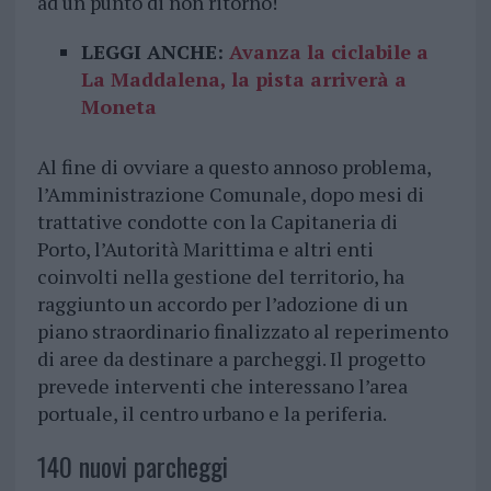
ad un punto di non ritorno!
LEGGI ANCHE:
Avanza la ciclabile a
La Maddalena, la pista arriverà a
Moneta
Al fine di ovviare a questo annoso problema,
l’Amministrazione Comunale, dopo mesi di
trattative condotte con la Capitaneria di
Porto, l’Autorità Marittima e altri enti
coinvolti nella gestione del territorio, ha
raggiunto un accordo per l’adozione di un
piano straordinario finalizzato al reperimento
di aree da destinare a parcheggi. Il progetto
prevede interventi che interessano l’area
portuale, il centro urbano e la periferia.
140 nuovi parcheggi