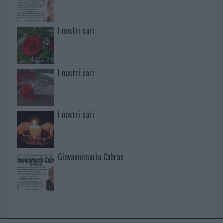
I nostri cari
I nostri cari
I nostri cari
Giovannimaria Cabras