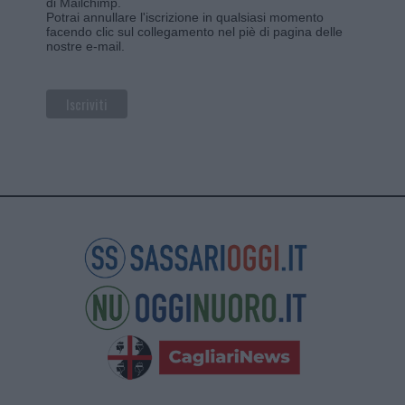
di Mailchimp
.
Potrai annullare l'iscrizione in qualsiasi momento
facendo clic sul collegamento nel piè di pagina delle
nostre e-mail.