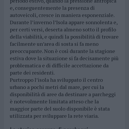
periodo estivo, quando la pressione antropica
e, conseguentemente la presenza di
autoveicoli, cresce in maniera esponenziale.
Durante l’inverno l’Isola appare sonnolenta e,
per certi versi, deserta almeno sotto il profilo
della viabilità, e quindi la possibilità di trovare
facilmente un’area di sosta si fa meno
preoccupante. Non è così durante la stagione
estiva dove la situazione si fa decisamente più
problematica e di difficile accettazione da
parte dei residenti.
Purtroppo l’isola ha sviluppato il centro
urbano a pochi metri dal mare, per cui la
disponibilità di aree da destinare a parcheggi
è notevolmente limitata atteso che la
maggior parte del suolo disponibile è stata
utilizzata per sviluppare la rete viaria.