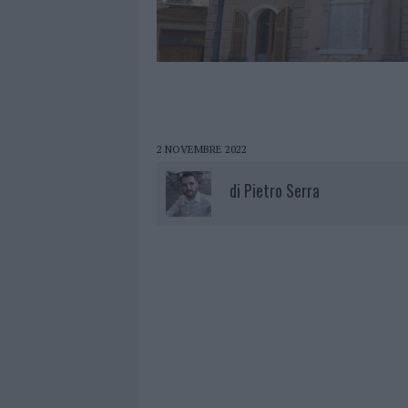
2 NOVEMBRE 2022
di
Pietro Serra