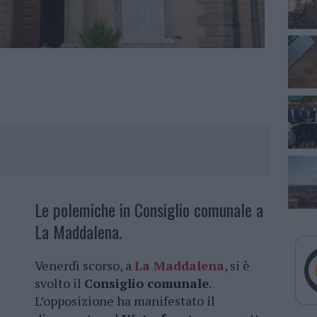
Le polemiche in Consiglio comunale a
La Maddalena.
Venerdì scorso, a
La Maddalena
, si è
svolto il
Consiglio comunale
.
L’opposizione ha manifestato il