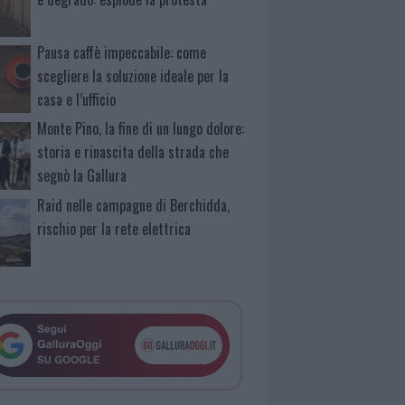
Pausa caffè impeccabile: come
scegliere la soluzione ideale per la
casa e l’ufficio
Monte Pino, la fine di un lungo dolore:
storia e rinascita della strada che
segnò la Gallura
Raid nelle campagne di Berchidda,
rischio per la rete elettrica