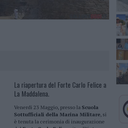
La riapertura del Forte Carlo Felice a
La Maddalena.
Venerdi 23 Maggio, presso la
Scuola
Sottufficiali della Marina Militare
, si
è tenuta la cerimonia di inaugurazione