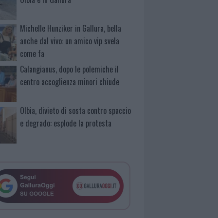
Michelle Hunziker in Gallura, bella
anche dal vivo: un amico vip svela
come fa
Calangianus, dopo le polemiche il
centro accoglienza minori chiude
Olbia, divieto di sosta contro spaccio
e degrado: esplode la protesta