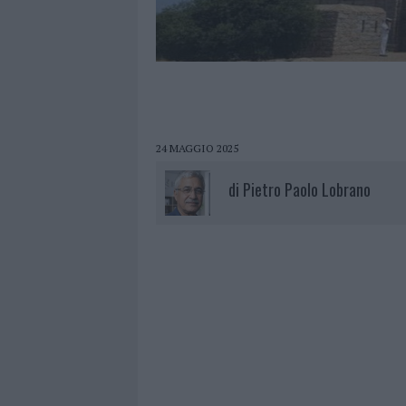
24 MAGGIO 2025
di
Pietro Paolo Lobrano