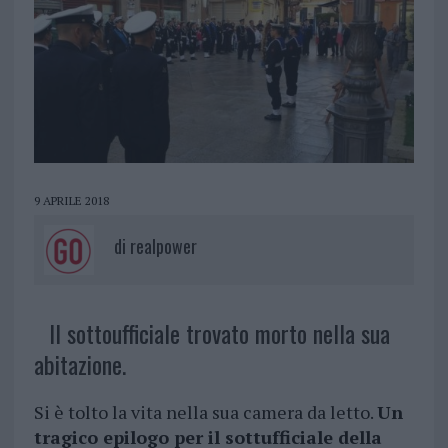
9 APRILE 2018
di
realpower
Il sottoufficiale trovato morto nella sua
abitazione.
Si è tolto la vita nella sua camera da letto.
Un
tragico epilogo per il sottufficiale della