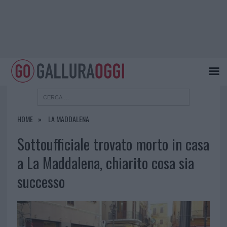
HOME
LA MADDALENA
Sottoufficiale trovato morto in casa
a La Maddalena, chiarito cosa sia
successo