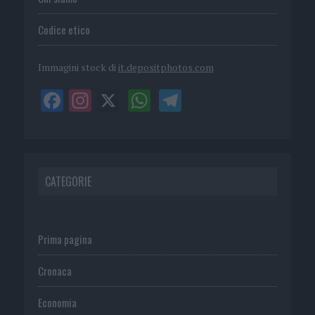
Codice etico
Immagini stock di
it.depositphotos.com
CATEGORIE
Prima pagina
Cronaca
Economia