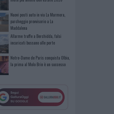
Nuovi posti auto in via La Marmora,
parcheggio provvisorio a La
Maddalena
Allarme truffe a Berchidda, falsi
incaricati bussano alle porte
Notre-Dame de Paris conquista Olbia,
la prima al Molo Brin è un successo