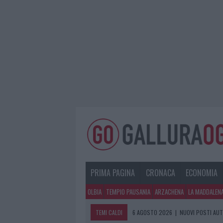
PRIMA PAGINA
CRONACA
ECONOMIA
OLBIA
TEMPIO PAUSANIA
ARZACHENA
LA MADDALEN
TEMI CALDI
6 AGOSTO 2026
|
NUOVI POSTI AUT