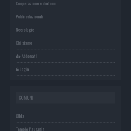
Cooperazione e dintorni
Publiredazionali
Necrologie
Chi siamo
Abbonati
Login
COMUNI
Olbia
Tempio Pausania