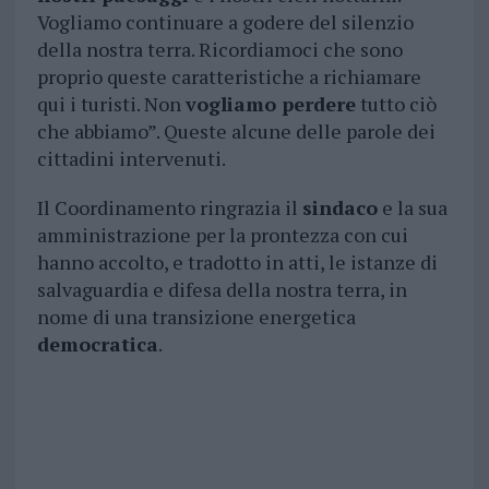
Vogliamo continuare a godere del silenzio
della nostra terra. Ricordiamoci che sono
proprio queste caratteristiche a richiamare
qui i turisti. Non
vogliamo perdere
tutto ciò
che abbiamo”. Queste alcune delle parole dei
cittadini intervenuti.
Il Coordinamento ringrazia il
sindaco
e la sua
amministrazione per la prontezza con cui
hanno accolto, e tradotto in atti, le istanze di
salvaguardia e difesa della nostra terra, in
nome di una transizione energetica
democratica
.