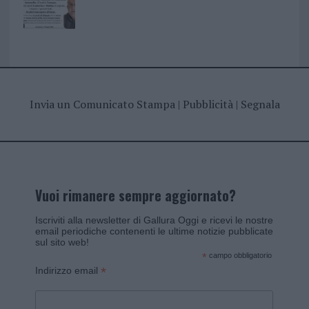
Invia un Comunicato Stampa
|
Pubblicità
|
Segnala
Vuoi rimanere sempre aggiornato?
Iscriviti alla newsletter di Gallura Oggi e ricevi le nostre
email periodiche contenenti le ultime notizie pubblicate
sul sito web!
*
campo obbligatorio
*
Indirizzo email