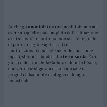
Anche gli
amministratori locali
iniziano ad
avere un quadro più completo della situazione
a cui si andrà incontro, se non si sarà in grado
di porre un argine agli assalti di
multinazionali e piccole aziende che, come
rapaci, stanno calando sulla
terra sarda
. È in
gioco il destino della Gallura e di tutta l’Isola,
che verrebbe sfigurata da una miriade di
progetti falsamente ecologici e di taglia
industriale.