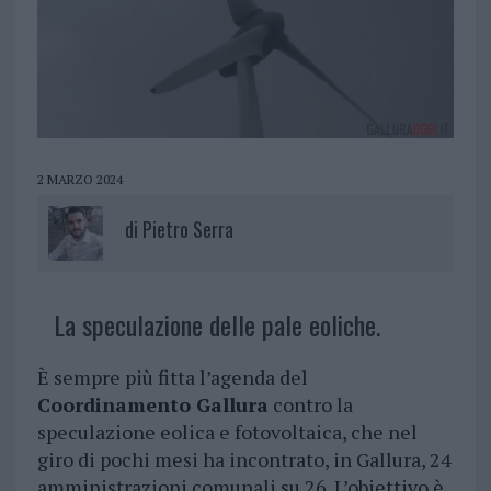
2 MARZO 2024
di
Pietro Serra
La speculazione delle pale eoliche.
È sempre più fitta l’agenda del
Coordinamento Gallura
contro la
speculazione eolica e fotovoltaica, che nel
giro di pochi mesi ha incontrato, in Gallura, 24
amministrazioni comunali su 26. L’obiettivo è