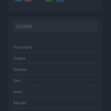
CATEGORIE
Prima pagina
Cronaca
Economia
Sport
Eventi
Rubriche