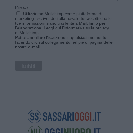
Privacy
Utilizziamo Mailchimp come piattaforma di
marketing. Iscrivendoti alla newsletter accetti che le
tue informazioni siano trasferite a Mailchimp per
l'elaborazione.
Leggi qui l'informativa sulla privacy
di Mailchimp
.
Potrai annullare l'iscrizione in qualsiasi momento
facendo clic sul collegamento nel piè di pagina delle
nostre e-mail.