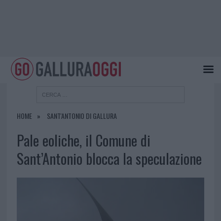
HOME
SANT'ANTONIO DI GALLURA
Pale eoliche, il Comune di
Sant’Antonio blocca la speculazione