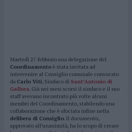
Martedì 27 febbraio una delegazione del
Coordinamento
è stata invitata ad
intervenire al Consiglio comunale convocato
da
Carlo Viti
, Sindaco di
Sant’Antonio di
Gallura
. Già nei mesi scorsi il sindaco e il suo
staff avevano incontrato più volte alcuni
membri del Coordinamento, stabilendo una
collaborazione che è sfociata infine nella
delibera di Consiglio
. Il documento,
approvato all’unanimità, ha lo scopo di creare