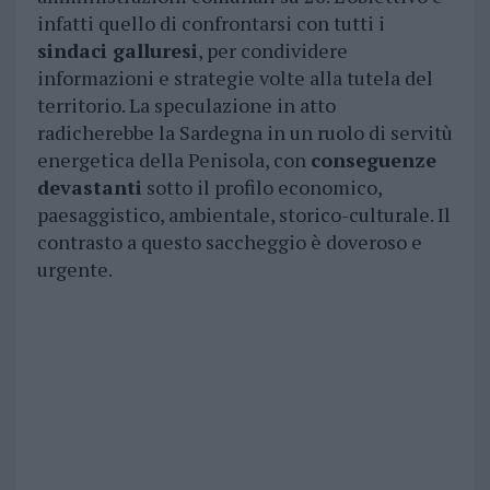
infatti quello di confrontarsi con tutti i
sindaci galluresi
, per condividere
informazioni e strategie volte alla tutela del
territorio. La speculazione in atto
radicherebbe la Sardegna in un ruolo di servitù
energetica della Penisola, con
conseguenze
devastanti
sotto il profilo economico,
paesaggistico, ambientale, storico-culturale. Il
contrasto a questo saccheggio è doveroso e
urgente.