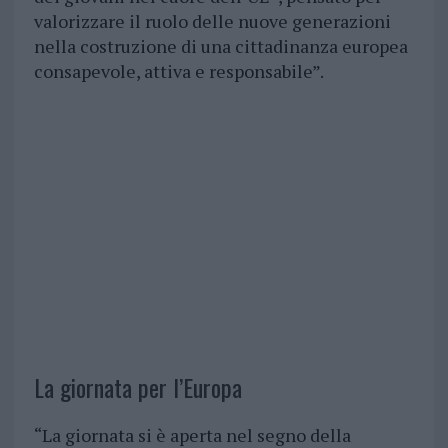
valorizzare il ruolo delle nuove generazioni
nella costruzione di una cittadinanza europea
consapevole, attiva e responsabile”.
La giornata per l’Europa
“La giornata si è aperta nel segno della