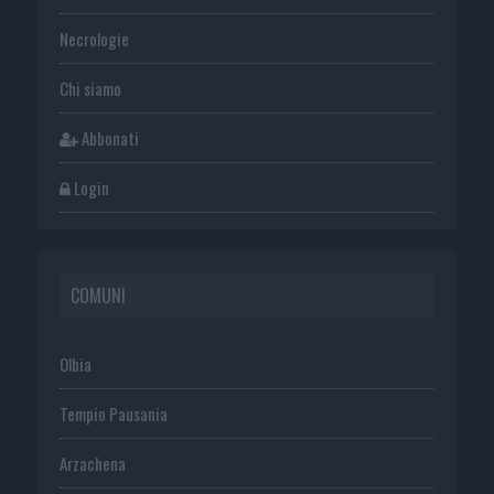
Necrologie
Chi siamo
Abbonati
Login
COMUNI
Olbia
Tempio Pausania
Arzachena