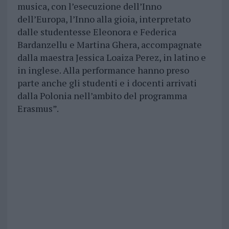
musica, con l’esecuzione dell’Inno
dell’Europa, l’Inno alla gioia, interpretato
dalle studentesse Eleonora e Federica
Bardanzellu e Martina Ghera, accompagnate
dalla maestra Jessica Loaiza Perez, in latino e
in inglese. Alla performance hanno preso
parte anche gli studenti e i docenti arrivati
dalla Polonia nell’ambito del programma
Erasmus”.