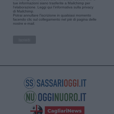
tue informazioni siano trasferite a Mailchimp per
l'elaborazione.
Leggi qui l'informativa sulla privacy
di Mailchimp
.
Potrai annullare l'iscrizione in qualsiasi momento
facendo clic sul collegamento nel piè di pagina delle
nostre e-mail.