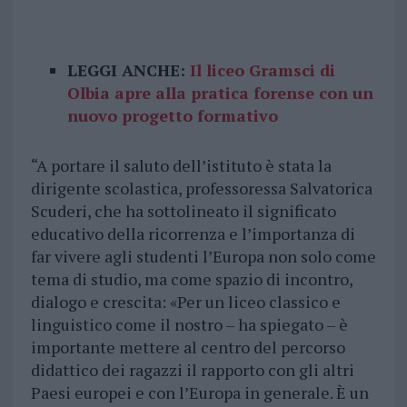
LEGGI ANCHE:
Il liceo Gramsci di
Olbia apre alla pratica forense con un
nuovo progetto formativo
“A portare il saluto dell’istituto è stata la
dirigente scolastica, professoressa Salvatorica
Scuderi, che ha sottolineato il significato
educativo della ricorrenza e l’importanza di
far vivere agli studenti l’Europa non solo come
tema di studio, ma come spazio di incontro,
dialogo e crescita: «Per un liceo classico e
linguistico come il nostro – ha spiegato – è
importante mettere al centro del percorso
didattico dei ragazzi il rapporto con gli altri
Paesi europei e con l’Europa in generale. È un