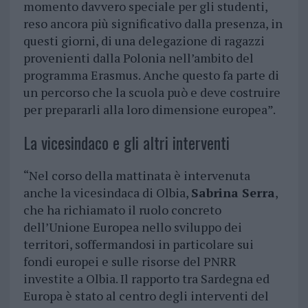
momento davvero speciale per gli studenti,
reso ancora più significativo dalla presenza, in
questi giorni, di una delegazione di ragazzi
provenienti dalla Polonia nell’ambito del
programma Erasmus. Anche questo fa parte di
un percorso che la scuola può e deve costruire
per prepararli alla loro dimensione europea”.
La vicesindaco e gli altri interventi
“Nel corso della mattinata è intervenuta
anche la vicesindaca di Olbia,
Sabrina Serra
,
che ha richiamato il ruolo concreto
dell’Unione Europea nello sviluppo dei
territori, soffermandosi in particolare sui
fondi europei e sulle risorse del PNRR
investite a Olbia. Il rapporto tra Sardegna ed
Europa è stato al centro degli interventi del