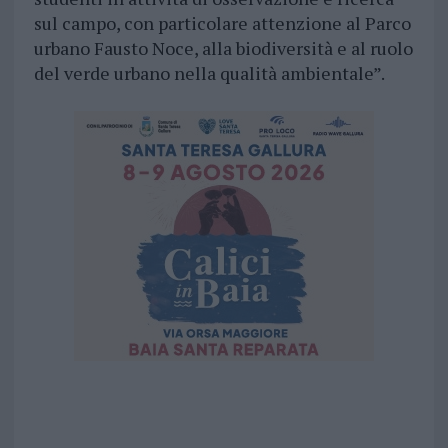
sul campo, con particolare attenzione al Parco
urbano Fausto Noce, alla biodiversità e al ruolo
del verde urbano nella qualità ambientale”.