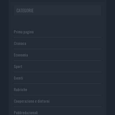
CATEGORIE
Prima pagina
Cronaca
Economia
Sport
Eventi
Rubriche
Cooperazione e dintorni
Publiredazionali