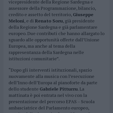
vicepresidente della Regione Sardegna e
assessore della Programmazione, bilancio,
credito e assetto del territorio,
Giuseppe
Meloni
, e di
Renato Soru
, già presidente
della Regione Sardegna e già parlamentare
europeo. Due contributi che hanno allargato lo
sguardo alle opportunità offerte dall’Unione
Europea, ma anche al tema della
rappresentanza della Sardegna nelle
istituzioni comunitarie”.
“Dopo gli interventi istituzionali, spazio
nuovamente alla musica con l’esecuzione
dell’Inno dell’Europa al pianoforte da parte
dello studente
Gabriele Pitturru
. La
mattinata è poi entrata nel vivo con la
presentazione del percorso EPAS – Scuola
ambasciatrice del Parlamento europeo,