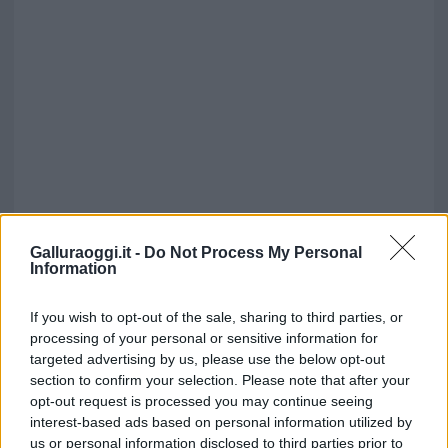
Galluraoggi.it -
Do Not Process My Personal
Information
If you wish to opt-out of the sale, sharing to third parties, or
processing of your personal or sensitive information for
targeted advertising by us, please use the below opt-out
section to confirm your selection. Please note that after your
opt-out request is processed you may continue seeing
interest-based ads based on personal information utilized by
us or personal information disclosed to third parties prior to