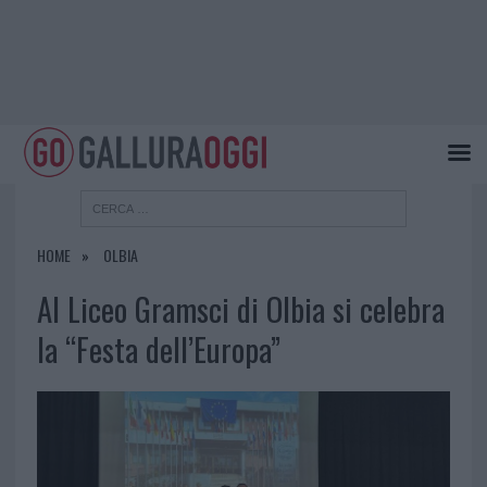
HOME
OLBIA
Al Liceo Gramsci di Olbia si celebra
la “Festa dell’Europa”