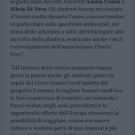
seguito dalle docenti referenti
Laura Cossu
e
Silvia Di Vece
. Gli studenti hanno raccontato
il lavoro svolto durante l’anno, concentrandosi
in particolare sulle questioni ambientali, sul
tema delle alluvioni e sulle attività legate alla
raccolta della plastica, realizzate anche con il
coinvolgimento dell’associazione Plastic
Free”.
“All’interno dello stesso momento hanno
preso la parola anche gli studenti polacchi
ospiti del Liceo Gramsci nell’ambito del
progetto Erasmus. In inglese hanno condiviso
la loro esperienza di scambio, raccontando i
Paesi visitati negli anni precedenti e le
opportunità offerte dall’Europa attraverso la
possibilità di viaggiare, conoscere nuove
culture e sentirsi parte di una comunità più