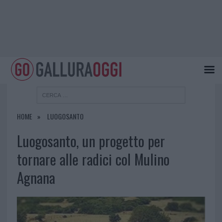
HOME
LUOGOSANTO
Luogosanto, un progetto per
tornare alle radici col Mulino
Agnana