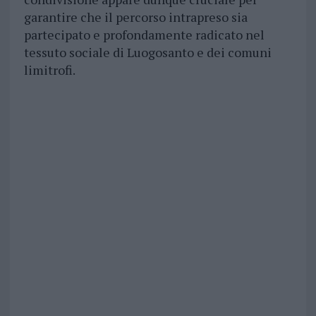
garantire che il percorso intrapreso sia
partecipato e profondamente radicato nel
tessuto sociale di Luogosanto e dei comuni
limitrofi.