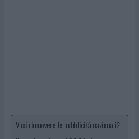
Vuoi rimuovere le pubblicità nazionali?