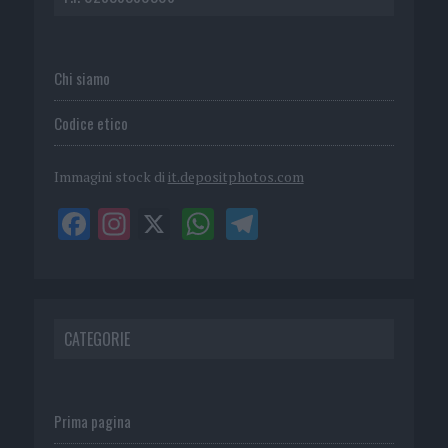
Chi siamo
Codice etico
Immagini stock di
it.depositphotos.com
CATEGORIE
Prima pagina