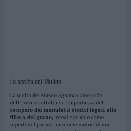
La scelta del Mulino
La scelta del Museo Agnana come sede
dell’evento sottolinea l’importanza del
recupero dei manufatti storici legati alla
filiera del grano
, intesi non solo come
reperti del passato ma come motori di una