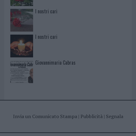
I nostri cari
I nostri cari
Giovannimaria Cabras
Invia un Comunicato Stampa
|
Pubblicità
|
Segnala