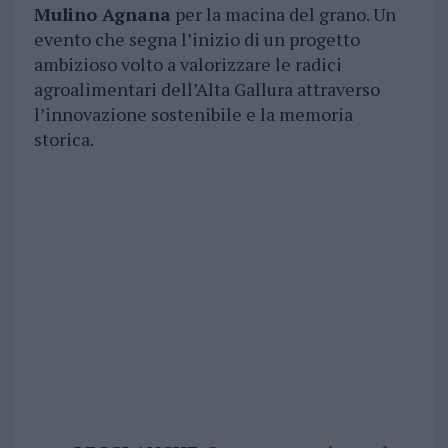
Mulino Agnana
per la macina del grano. Un
evento che segna l’inizio di un progetto
ambizioso volto a valorizzare le radici
agroalimentari dell’Alta Gallura attraverso
l’innovazione sostenibile e la memoria
storica.