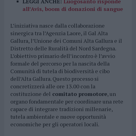
LEGGI ANCHE:
Luogosanto risponde
all’Avis, boom di donazioni di sangue
L’iniziativa nasce dalla collaborazione
sinergica tra l’Agenzia Laore, il Gal Alta
Gallura, l’Unione dei Comuni Alta Gallura e il
Distretto delle Ruralità del Nord Sardegna.
L’obiettivo primario dell’incontro è l’avvio
formale del percorso per la nascita della
Comunità di tutela di biodiversità e cibo
dell’Alta Gallura. Questo processo si
concretizzerà alle ore 13.00 con la
costituzione del
comitato promotore
, un
organo fondamentale per coordinare una rete
capace di integrare tradizioni millenarie,
tutela ambientale e nuove opportunità
economiche per gli operatori locali.