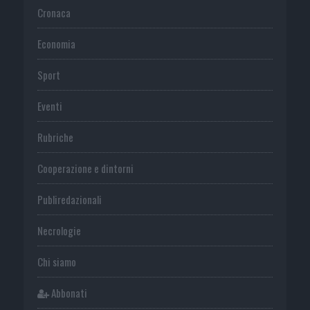
Cronaca
Economia
Sport
Eventi
Rubriche
Cooperazione e dintorni
Publiredazionali
Necrologie
Chi siamo
Abbonati