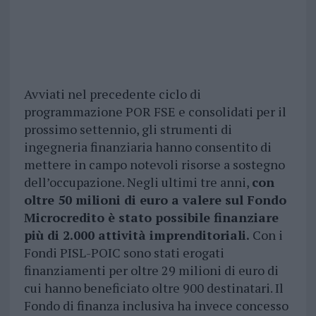
Avviati nel precedente ciclo di
programmazione POR FSE e consolidati per il
prossimo settennio, gli strumenti di
ingegneria finanziaria hanno consentito di
mettere in campo notevoli risorse a sostegno
dell’occupazione. Negli ultimi tre anni,
con
oltre 50 milioni di euro a valere sul Fondo
Microcredito è stato possibile finanziare
più di 2.000 attività imprenditoriali.
Con i
Fondi PISL-POIC sono stati erogati
finanziamenti per oltre 29 milioni di euro di
cui hanno beneficiato oltre 900 destinatari. Il
Fondo di finanza inclusiva ha invece concesso