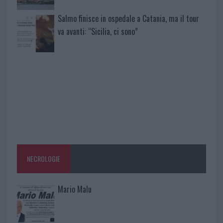
Salmo finisce in ospedale a Catania, ma il tour
va avanti: “Sicilia, ci sono”
NECROLOGIE
Mario Malu