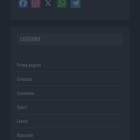
CATEGORIE
Prima pagina
Cronaca
Economia
Sport
Eventi
Rubriche