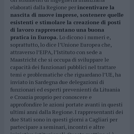
elaborati dalla Regione per
incentivare la
nascita di nuove imprese, sostenere quelle
esistenti e stimolare la creazione di posti
di lavoro rappresentano una buona
pratica in Europa.
Lo dicono i numeri e,
soprattutto, lo dice l’Unione Europea che,
attraverso l’EIPA, l’Istituto con sede a
Maastricht che si occupa di sviluppare le
capacità dei funzionari pubblici nel trattare
temi e problematiche che riguardano l’UE, ha
inviato in Sardegna due delegazioni di
funzionari ed esperti prevenienti da Lituania
e Croazia proprio per conoscere e
approfondire le azioni portate avanti in questi
ultimi anni dalla Regione. I rappresentanti dei
due Stati sono in questi giorni a Cagliari per
partecipare a seminari, incontri e altre