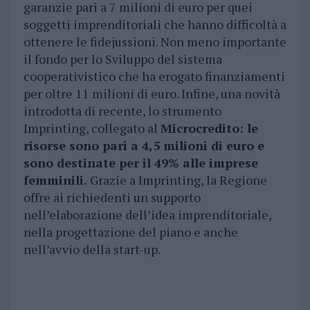
garanzie pari a 7 milioni di euro per quei
soggetti imprenditoriali che hanno difficoltà a
ottenere le fidejussioni. Non meno importante
il fondo per lo Sviluppo del sistema
cooperativistico che ha erogato finanziamenti
per oltre 11 milioni di euro. Infine, una novità
introdotta di recente, lo strumento
Imprinting, collegato al
Microcredito: le
risorse sono pari a 4,5 milioni di euro e
sono destinate per il 49% alle imprese
femminili.
Grazie a Imprinting, la Regione
offre ai richiedenti un supporto
nell’elaborazione dell’idea imprenditoriale,
nella progettazione del piano e anche
nell’avvio della start-up.