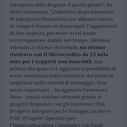
intrapreso dalla Regione è quello giusto”, ha
detto l’assessora. “L’obiettivo degli strumenti
di ingegneria finanziaria che abbiamo messo
in campo è fornire ai disoccupati l’opportunità
di fare impresa, per avere in tal modo
un’occupazione stabile nel tempo. Abbiamo
ottenuto, e stiamo ottenendo,
un ottimo
risultato con il Microcredito da 25 mila
euro per i soggetti non bancabili
, una
misura alla quale si è aggiunta la possibilità di
avere assistenza nella redazione del piano di
impresa e nelle attività di tutoraggio. Non
meno importanti – ha aggiunto l’assessora
Mura – sono i risultati ottenuti grazie ai
progetti finanziati con gli interventi PISL
(Progetti Integrati per lo Sviluppo Locale) e
POIC (Progetti Operativi per
l’Imprenditorialità Comunale) con fondi