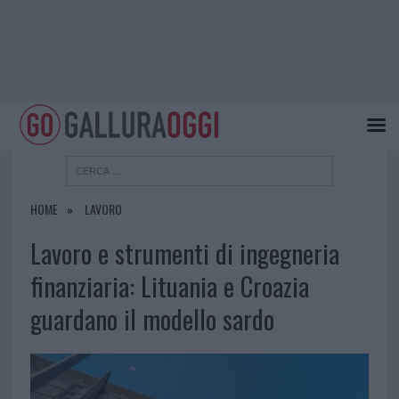
HOME
LAVORO
Lavoro e strumenti di ingegneria
finanziaria: Lituania e Croazia
guardano il modello sardo