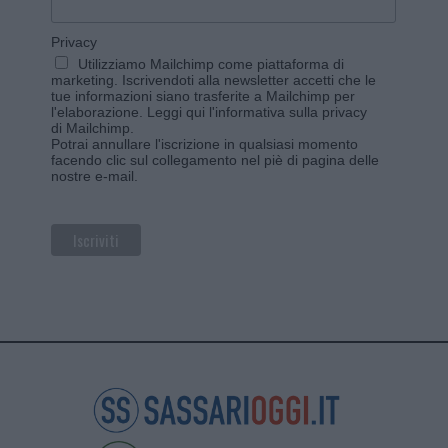
Privacy
Utilizziamo Mailchimp come piattaforma di
marketing. Iscrivendoti alla newsletter accetti che le
tue informazioni siano trasferite a Mailchimp per
l'elaborazione.
Leggi qui l'informativa sulla privacy
di Mailchimp
.
Potrai annullare l'iscrizione in qualsiasi momento
facendo clic sul collegamento nel piè di pagina delle
nostre e-mail.