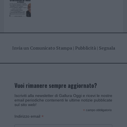
Invia un Comunicato Stampa
|
Pubblicità
|
Segnala
Vuoi rimanere sempre aggiornato?
Iscriviti alla newsletter di Gallura Oggi e ricevi le nostre
email periodiche contenenti le ultime notizie pubblicate
sul sito web!
*
campo obbligatorio
*
Indirizzo email