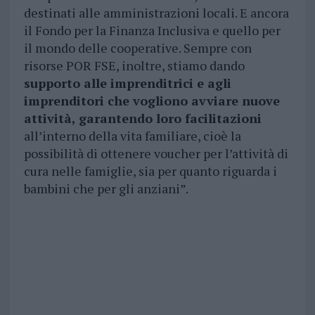
destinati alle amministrazioni locali. E ancora
il Fondo per la Finanza Inclusiva e quello per
il mondo delle cooperative. Sempre con
risorse POR FSE, inoltre, stiamo dando
supporto alle imprenditrici e agli
imprenditori che vogliono avviare nuove
attività, garantendo loro facilitazioni
all’interno della vita familiare, cioè la
possibilità di ottenere voucher per l’attività di
cura nelle famiglie, sia per quanto riguarda i
bambini che per gli anziani”.