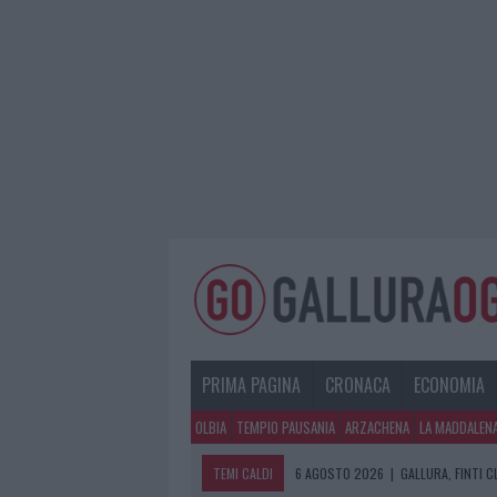
PRIMA PAGINA
CRONACA
ECONOMIA
OLBIA
TEMPIO PAUSANIA
ARZACHENA
LA MADDALEN
TEMI CALDI
6 AGOSTO 2026
|
GALLURA, FINTI 