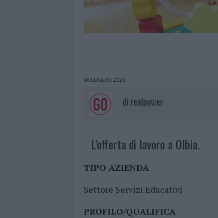
16 LUGLIO 2020
di
realpower
L’offerta di lavoro a Olbia.
TIPO AZIENDA
Settore Servizi Educativi
PROFILO/QUALIFICA