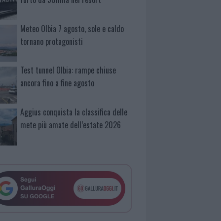
Meteo Olbia 7 agosto, sole e caldo
tornano protagonisti
Test tunnel Olbia: rampe chiuse
ancora fino a fine agosto
Aggius conquista la classifica delle
mete più amate dell’estate 2026