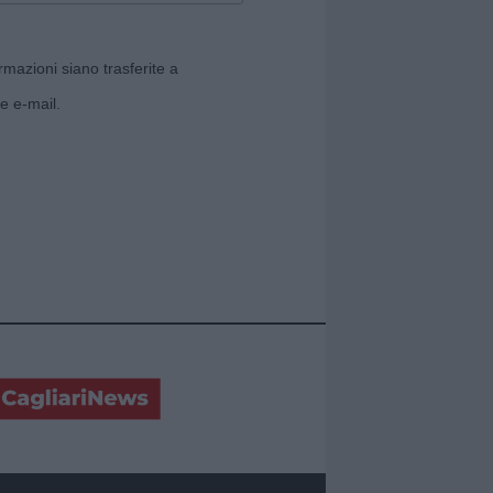
rmazioni siano trasferite a
e e-mail.