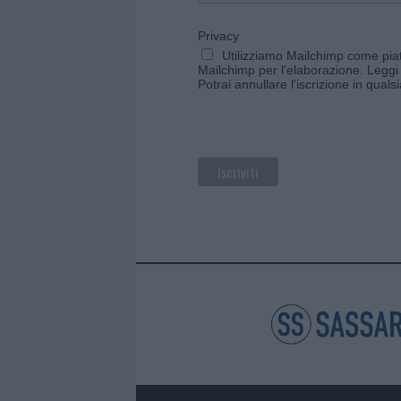
Privacy
Utilizziamo Mailchimp come piatt
Mailchimp per l'elaborazione.
Leggi 
Potrai annullare l'iscrizione in qual