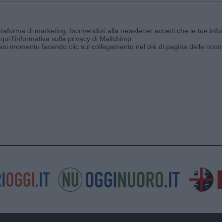
aforma di marketing. Iscrivendoti alla newsletter accetti che le tue info
qui l'informativa sulla privacy di Mailchimp
.
siasi momento facendo clic sul collegamento nel piè di pagina delle nostr