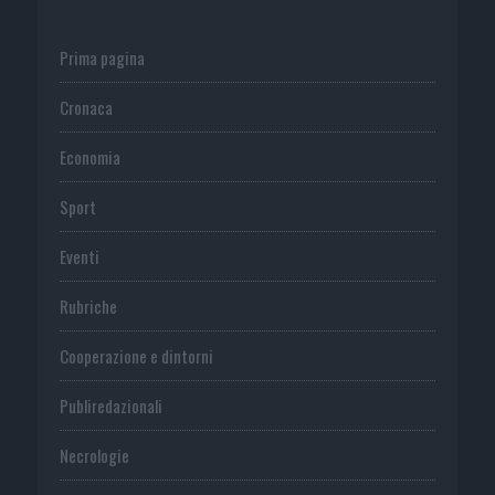
Prima pagina
Cronaca
Economia
Sport
Eventi
Rubriche
Cooperazione e dintorni
Publiredazionali
Necrologie