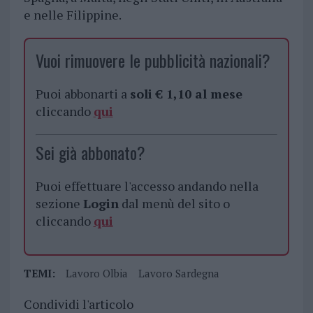
e nelle Filippine.
Vuoi rimuovere le pubblicità nazionali?
Puoi abbonarti a
soli € 1,10 al mese
cliccando
qui
Sei già abbonato?
Puoi effettuare l'accesso andando nella
sezione
Login
dal menù del sito o
cliccando
qui
TEMI:
Lavoro Olbia
Lavoro Sardegna
Condividi l'articolo