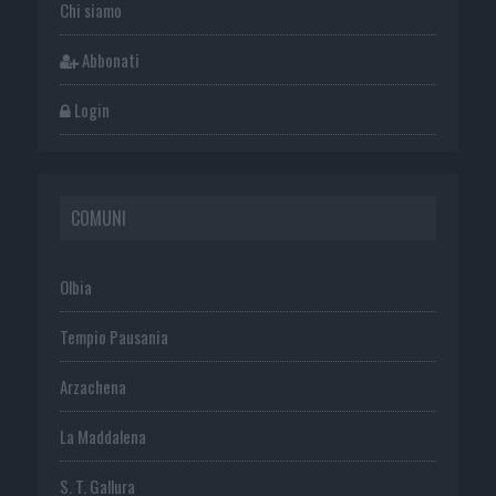
Chi siamo
Abbonati
Login
COMUNI
Olbia
Tempio Pausania
Arzachena
La Maddalena
S. T. Gallura