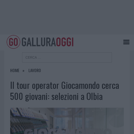
HOME
LAVORO
Il tour operator Giocamondo cerca
500 giovani: selezioni a Olbia