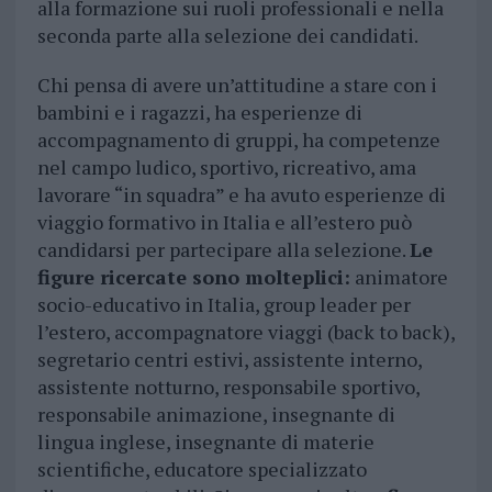
alla formazione sui ruoli professionali e nella
seconda parte alla selezione dei candidati.
Chi pensa di avere un’attitudine a stare con i
bambini e i ragazzi, ha esperienze di
accompagnamento di gruppi, ha competenze
nel campo ludico, sportivo, ricreativo, ama
lavorare “in squadra” e ha avuto esperienze di
viaggio formativo in Italia e all’estero può
candidarsi per partecipare alla selezione.
Le
figure ricercate sono molteplici:
animatore
socio-educativo in Italia, group leader per
l’estero, accompagnatore viaggi (back to back),
segretario centri estivi, assistente interno,
assistente notturno, responsabile sportivo,
responsabile animazione, insegnante di
lingua inglese, insegnante di materie
scientifiche, educatore specializzato