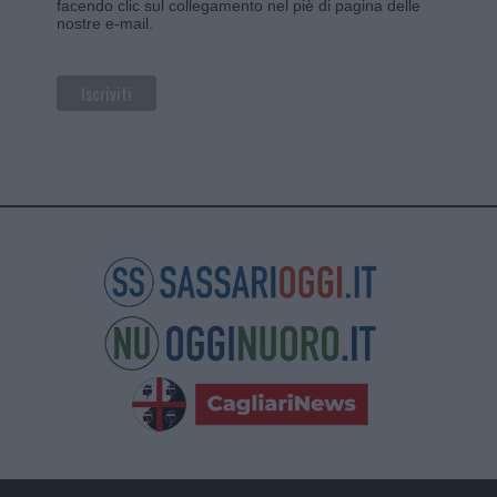
facendo clic sul collegamento nel piè di pagina delle
nostre e-mail.