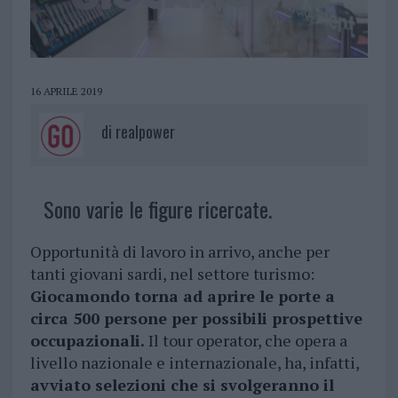
16 APRILE 2019
di
realpower
Sono varie le figure ricercate.
Opportunità di lavoro in arrivo, anche per
tanti giovani sardi, nel settore turismo:
Giocamondo torna ad aprire le porte a
circa 500 persone per possibili prospettive
occupazionali.
Il tour operator, che opera a
livello nazionale e internazionale, ha, infatti,
avviato selezioni che si svolgeranno il