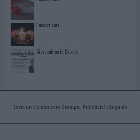
I nostri cari
Giovannimaria Cabras
Invia un Comunicato Stampa
|
Pubblicità
|
Segnala