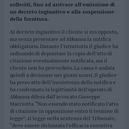
solleciti, fino ad arrivare all’emissione di
un decreto ingiuntivo e alla sospensione
della fornitura.
Al decreto ingiuntivo il cliente si era opposto,
ma senza presentare ad Abbanoa la notifica
obbligatoria. Durante l’istruttoria il giudice ha
ordinando di depositare la copia dell’atto di
citazione eventualmente notificata, ma il
cliente non ha provveduto. La causa è andata
quindi a decisione nei giorni scorsi. Il giudice
ha preso atto dell’inesistenza della notifica e
ha confermato la legittimità dell’operato di
Abbanoa difesa dall’avvocato Giuseppe
Macciotta. “Non essendo stato notificato l’atto
di citazione in opposizione entro il termine di
legge”, si legge nella sentenza del Tribunale,
“deve essere dichiarata l’efficacia esecutiva