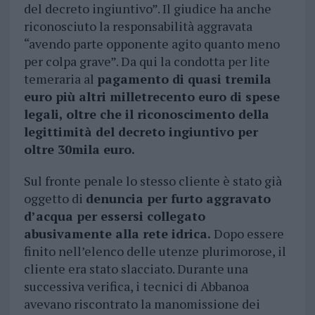
del decreto ingiuntivo”. Il giudice ha anche
riconosciuto la responsabilità aggravata
“avendo parte opponente agito quanto meno
per colpa grave”. Da qui la condotta per lite
temeraria al
pagamento di quasi tremila
euro più altri milletrecento euro di spese
legali, oltre che il riconoscimento della
legittimità del decreto ingiuntivo per
oltre 30mila euro.
Sul fronte penale lo stesso cliente è stato già
oggetto di
denuncia per furto aggravato
d’acqua per essersi collegato
abusivamente alla rete idrica.
Dopo essere
finito nell’elenco delle utenze plurimorose, il
cliente era stato slacciato. Durante una
successiva verifica, i tecnici di Abbanoa
avevano riscontrato la manomissione dei