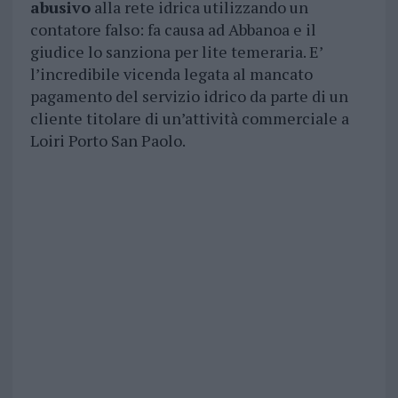
abusivo
alla rete idrica utilizzando un
contatore falso: fa causa ad Abbanoa e il
giudice lo sanziona per lite temeraria. E’
l’incredibile vicenda legata al mancato
pagamento del servizio idrico da parte di un
cliente titolare di un’attività commerciale a
Loiri Porto San Paolo.