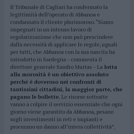
Il Tribunale di Cagliari ha confermato la
legittimità dell’operato di Abbanoa e
condannato il cliente plurimoroso. “Siamo
impegnati in un intenso lavoro di
regolarizzazione che non può prescindere
dalla necessità di applicare le regole, uguali
per tutti, che Abbanoa con la sua nascita ha
introdotto in Sardegna – commenta il
direttore generale Sandro Murtas – La
lotta
alla morosità è un obiettivo assoluto
perché è doveroso nei confronti di
tantissimi cittadini, la maggior parte, che
pagano le bollette.
Le risorse sottratte
vanno a colpire il servizio essenziale che ogni
giorno viene garantito da Abbanoa, pesano
sugli investimenti in reti e impianti e
procurano un danno all’intera collettività”.