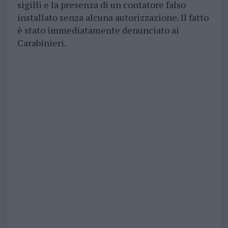
sigilli e la presenza di un contatore falso
installato senza alcuna autorizzazione. Il fatto
è stato immediatamente denunciato ai
Carabinieri.