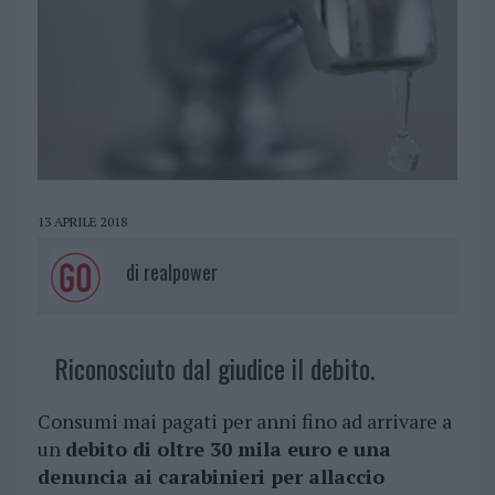
13 APRILE 2018
di
realpower
Riconosciuto dal giudice il debito.
Consumi mai pagati per anni fino ad arrivare a
un
debito di oltre 30 mila euro e una
denuncia ai carabinieri per allaccio