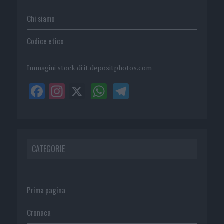
Chi siamo
Codice etico
Immagini stock di
it.depositphotos.com
CATEGORIE
Prima pagina
Cronaca