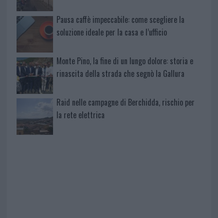
Pausa caffè impeccabile: come scegliere la
soluzione ideale per la casa e l’ufficio
Monte Pino, la fine di un lungo dolore: storia e
rinascita della strada che segnò la Gallura
Raid nelle campagne di Berchidda, rischio per
la rete elettrica