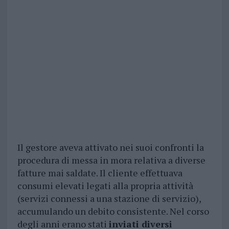
Il gestore aveva attivato nei suoi confronti la
procedura di messa in mora relativa a diverse
fatture mai saldate. Il cliente effettuava
consumi elevati legati alla propria attività
(servizi connessi a una stazione di servizio),
accumulando un debito consistente. Nel corso
degli anni erano stati
inviati diversi