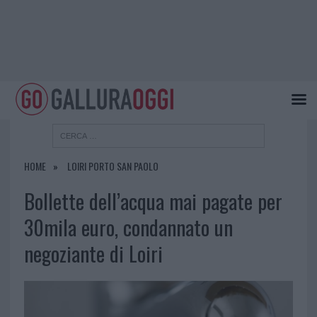
HOME
LOIRI PORTO SAN PAOLO
Bollette dell’acqua mai pagate per
30mila euro, condannato un
negoziante di Loiri