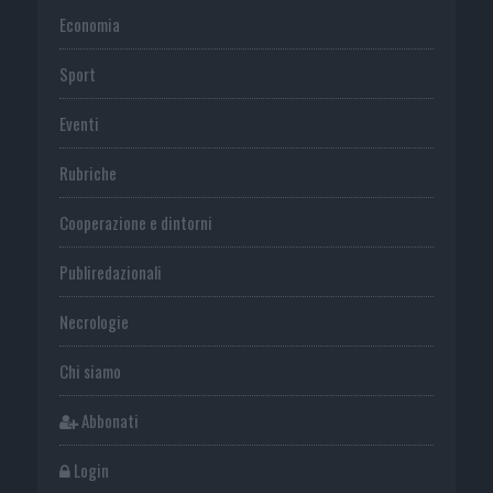
Economia
Sport
Eventi
Rubriche
Cooperazione e dintorni
Publiredazionali
Necrologie
Chi siamo
Abbonati
Login