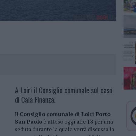
A Loiri il Consiglio comunale sul caso
di Cala Finanza.
Il
Consiglio comunale di Loiri Porto
San Paolo
è atteso oggi alle 18 per una
seduta durante la quale verrà discussa la