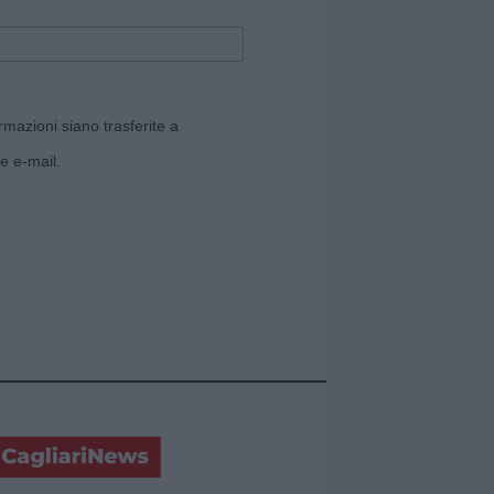
rmazioni siano trasferite a
e e-mail.