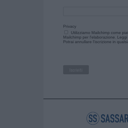
Privacy
Utilizziamo Mailchimp come piatt
Mailchimp per l'elaborazione.
Leggi 
Potrai annullare l'iscrizione in qual