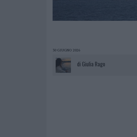
30 GIUGNO 2026
di
Giulia Rago