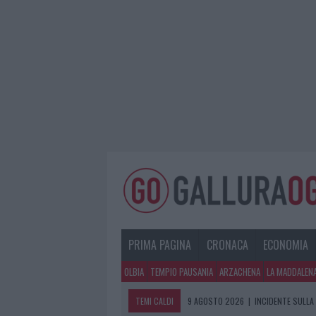
PRIMA PAGINA
CRONACA
ECONOMIA
OLBIA
TEMPIO PAUSANIA
ARZACHENA
LA MADDALEN
TEMI CALDI
9 AGOSTO 2026
|
INCIDENTE SULLA