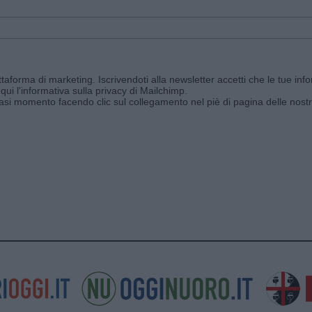
aforma di marketing. Iscrivendoti alla newsletter accetti che le tue info
qui l'informativa sulla privacy di Mailchimp
.
siasi momento facendo clic sul collegamento nel piè di pagina delle nostr