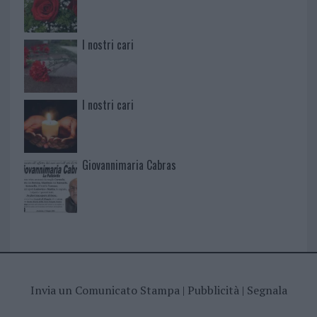
I nostri cari
I nostri cari
Giovannimaria Cabras
Invia un Comunicato Stampa
|
Pubblicità
|
Segnala