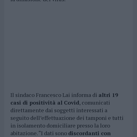
Il sindaco Francesco Lai informa di
altri 19
casi di positività al Covid
, comunicati
direttamente dai soggetti interessati a
seguito dell’effettuazione dei tamponi e tutti
in isolamento domiciliare presso la loro
abitazione. “I dati sono
discordanti con