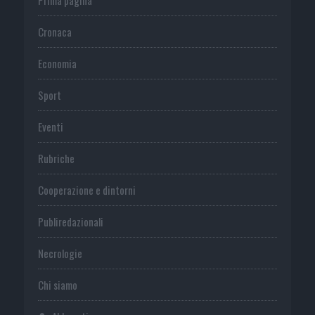
Cronaca
Economia
Sport
Eventi
Rubriche
Cooperazione e dintorni
Publiredazionali
Necrologie
Chi siamo