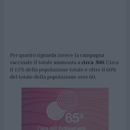
Per quanto riguarda invece la campagna
vaccinale il totale ammonta a
circa 500
. Circa
il 15% della popolazione totale e oltre il 60%
del totale della popolazione over 60.