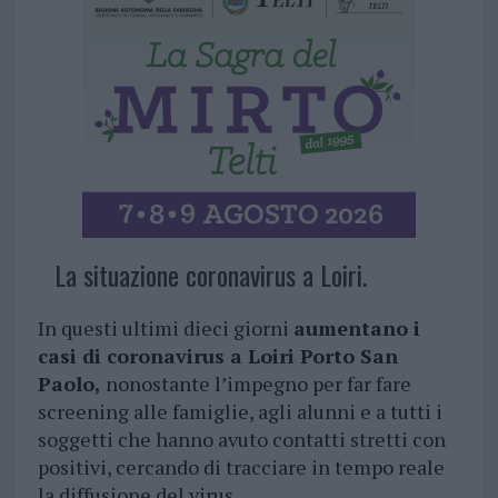
La situazione coronavirus a Loiri.
In questi ultimi dieci giorni
aumentano i
casi di coronavirus a Loiri Porto San
Paolo,
nonostante l’impegno per far fare
screening alle famiglie, agli alunni e a tutti i
soggetti che hanno avuto contatti stretti con
positivi, cercando di tracciare in tempo reale
la diffusione del virus.