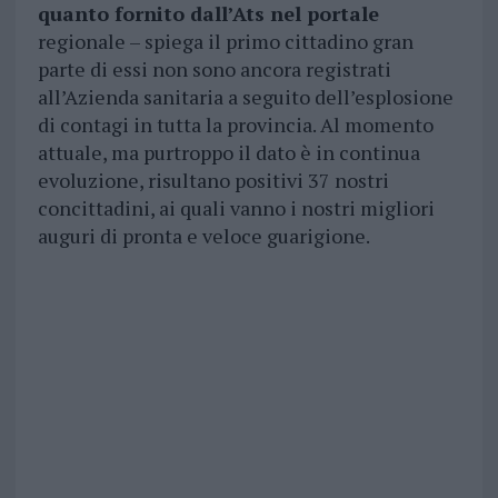
quanto fornito dall’Ats nel portale
regionale – spiega il primo cittadino gran
parte di essi non sono ancora registrati
all’Azienda sanitaria a seguito dell’esplosione
di contagi in tutta la provincia. Al momento
attuale, ma purtroppo il dato è in continua
evoluzione, risultano positivi 37 nostri
concittadini, ai quali vanno i nostri migliori
auguri di pronta e veloce guarigione.