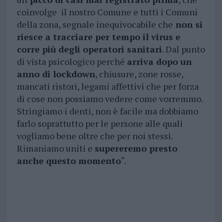
coinvolge il nostro Comune e tutti i Comuni
della zona, segnale inequivocabile che
non si
riesce a tracciare per tempo il virus e
corre più degli operatori sanitari
. Dal punto
di vista psicologico perché
arriva dopo un
anno di lockdown
, chiusure, zone rosse,
mancati ristori, legami affettivi che per forza
di cose non possiamo vedere come vorremmo.
Stringiamo i denti, non è facile ma dobbiamo
farlo soprattutto per le persone alle quali
vogliamo bene oltre che per noi stessi.
Rimaniamo uniti e
supereremo presto
anche questo momento
“.