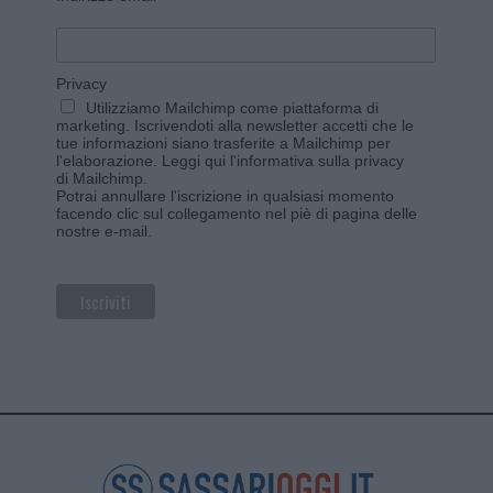
Privacy
Utilizziamo Mailchimp come piattaforma di
marketing. Iscrivendoti alla newsletter accetti che le
tue informazioni siano trasferite a Mailchimp per
l'elaborazione.
Leggi qui l'informativa sulla privacy
di Mailchimp
.
Potrai annullare l'iscrizione in qualsiasi momento
facendo clic sul collegamento nel piè di pagina delle
nostre e-mail.