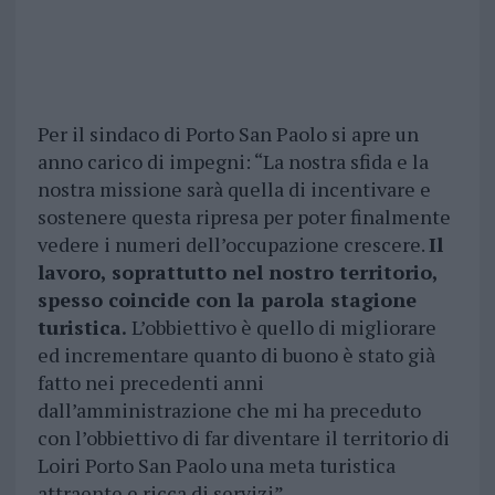
Per il sindaco di Porto San Paolo si apre un
anno carico di impegni: “La nostra sfida e la
nostra missione sarà quella di incentivare e
sostenere questa ripresa per poter finalmente
vedere i numeri dell’occupazione crescere.
Il
lavoro, soprattutto nel nostro territorio,
spesso coincide con la parola stagione
turistica.
L’obbiettivo è quello di migliorare
ed incrementare quanto di buono è stato già
fatto nei precedenti anni
dall’amministrazione che mi ha preceduto
con l’obbiettivo di far diventare il territorio di
Loiri Porto San Paolo una meta turistica
attraente e ricca di servizi”.