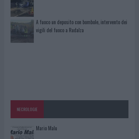
A fuoco un deposito con bombole, intervento dei
vigili del fuoco a Rudalza
NECROLOGIE
Mario Malu