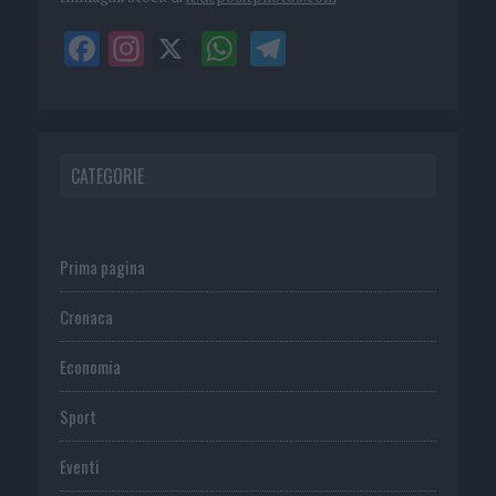
CATEGORIE
Prima pagina
Cronaca
Economia
Sport
Eventi