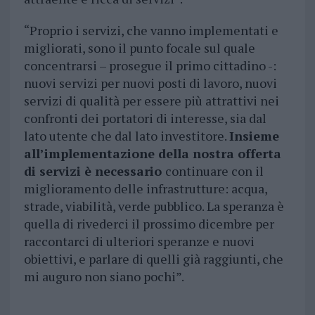
“Proprio i servizi, che vanno implementati e
migliorati, sono il punto focale sul quale
concentrarsi – prosegue il primo cittadino -:
nuovi servizi per nuovi posti di lavoro, nuovi
servizi di qualità per essere più attrattivi nei
confronti dei portatori di interesse, sia dal
lato utente che dal lato investitore.
Insieme
all’implementazione della nostra offerta
di servizi è necessario
continuare con il
miglioramento delle infrastrutture: acqua,
strade, viabilità, verde pubblico. La speranza è
quella di rivederci il prossimo dicembre per
raccontarci di ulteriori speranze e nuovi
obiettivi, e parlare di quelli già raggiunti, che
mi auguro non siano pochi”.