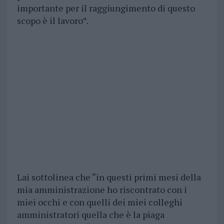
importante per il raggiungimento di questo
scopo è il lavoro”.
Lai sottolinea che “in questi primi mesi della
mia amministrazione ho riscontrato con i
miei occhi e con quelli dei miei colleghi
amministratori quella che è la piaga