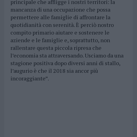
principale che affligge i nostri territori: la
mancanza di una occupazione che possa
permettere alle famiglie di affrontare la
quotidianità con serenità. È perciò nostro
compito primario aiutare e sostenere le
aziende e le famiglie e, soprattutto, non
rallentare questa piccola ripresa che
l’economia sta attraversando. Usciamo da una
stagione positiva dopo diversi anni di stallo,
l’augurio è che il 2018 sia ancor più
incoraggiante”.