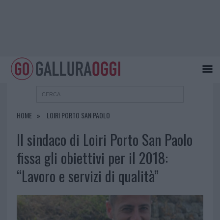
HOME
LOIRI PORTO SAN PAOLO
Il sindaco di Loiri Porto San Paolo
fissa gli obiettivi per il 2018:
“Lavoro e servizi di qualità”