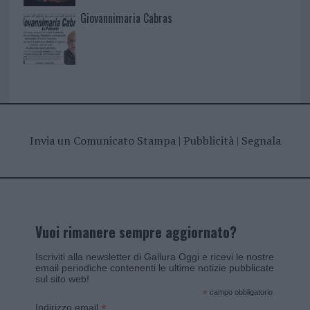
Giovannimaria Cabras
Invia un Comunicato Stampa
|
Pubblicità
|
Segnala
Vuoi rimanere sempre aggiornato?
Iscriviti alla newsletter di Gallura Oggi e ricevi le nostre
email periodiche contenenti le ultime notizie pubblicate
sul sito web!
*
campo obbligatorio
*
Indirizzo email