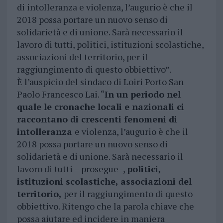
di intolleranza e violenza, l’augurio è che il
2018 possa portare un nuovo senso di
solidarietà e di unione. Sarà necessario il
lavoro di tutti, politici, istituzioni scolastiche,
associazioni del territorio, per il
raggiungimento di questo obbiettivo”.
È l’auspicio del sindaco di Loiri Porto San
Paolo Francesco Lai. “
In un periodo nel
quale le cronache locali e nazionali ci
raccontano di crescenti fenomeni di
intolleranza
e violenza, l’augurio è che il
2018 possa portare un nuovo senso di
solidarietà e di unione. Sarà necessario il
lavoro di tutti – prosegue -,
politici,
istituzioni scolastiche, associazioni del
territorio,
per il raggiungimento di questo
obbiettivo. Ritengo che la parola chiave che
possa aiutare ed incidere in maniera