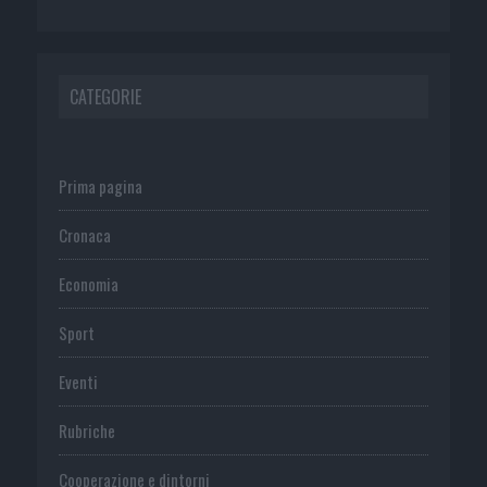
CATEGORIE
Prima pagina
Cronaca
Economia
Sport
Eventi
Rubriche
Cooperazione e dintorni