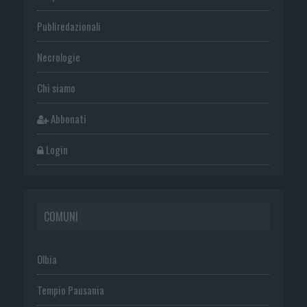
Publiredazionali
Necrologie
Chi siamo
Abbonati
Login
COMUNI
Olbia
Tempio Pausania