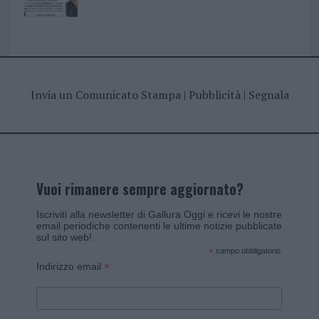
Invia un Comunicato Stampa
|
Pubblicità
|
Segnala
Vuoi rimanere sempre aggiornato?
Iscriviti alla newsletter di Gallura Oggi e ricevi le nostre
email periodiche contenenti le ultime notizie pubblicate
sul sito web!
*
campo obbligatorio
*
Indirizzo email