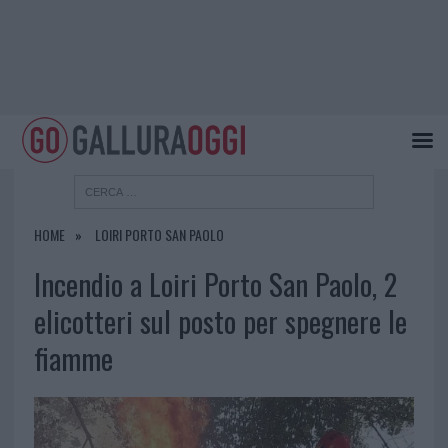
HOME
LOIRI PORTO SAN PAOLO
Incendio a Loiri Porto San Paolo, 2
elicotteri sul posto per spegnere le
fiamme