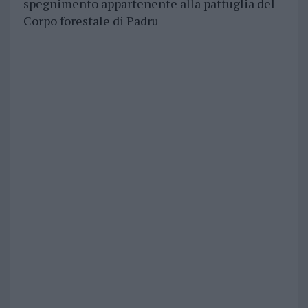
spegnimento appartenente alla pattuglia del
Corpo forestale di Padru