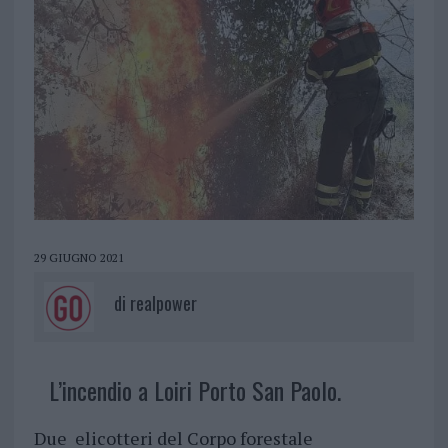
29 GIUGNO 2021
di
realpower
L’incendio a Loiri Porto San Paolo.
Due elicotteri del Corpo forestale