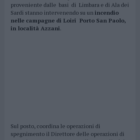
proveniente dalle basi di Limbara e di Ala dei
Sardi stanno intervenendo su un
incendio
nelle campagne di Loiri Porto San Paolo,
in località Azzani
.
Sul posto, coordina le operazioni di
spegnimento il Direttore delle operazioni di