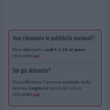
Vuoi rimuovere le pubblicità nazionali?
Puoi abbonarti a
soli € 1,10 al mese
cliccando
qui
Sei già abbonato?
Puoi effettuare l'accesso andando nella
sezione
Login
dal menù del sito o
cliccando
qui