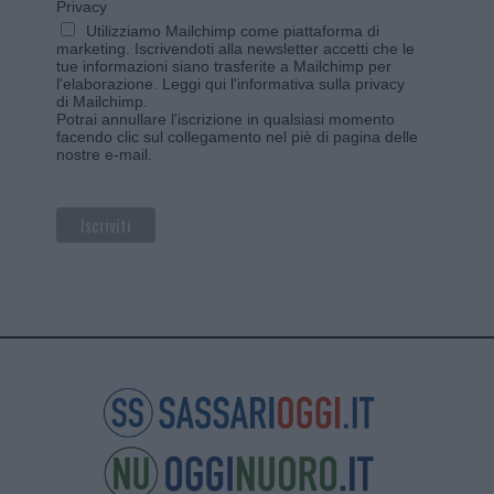
Privacy
Utilizziamo Mailchimp come piattaforma di
marketing. Iscrivendoti alla newsletter accetti che le
tue informazioni siano trasferite a Mailchimp per
l'elaborazione.
Leggi qui l'informativa sulla privacy
di Mailchimp
.
Potrai annullare l'iscrizione in qualsiasi momento
facendo clic sul collegamento nel piè di pagina delle
nostre e-mail.