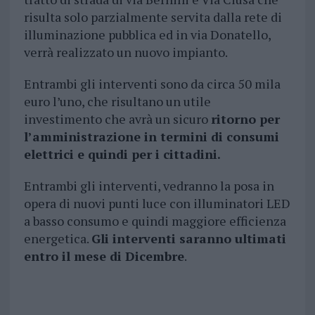
risulta solo parzialmente servita dalla rete di
illuminazione pubblica ed in via Donatello,
verrà realizzato un nuovo impianto.
Entrambi gli interventi sono da circa 50 mila
euro l’uno, che risultano un utile
investimento che avrà un sicuro
ritorno per
l’amministrazione in termini di consumi
elettrici e quindi per i cittadini.
Entrambi gli interventi, vedranno la posa in
opera di nuovi punti luce con illuminatori LED
a basso consumo e quindi maggiore efficienza
energetica.
Gli interventi saranno ultimati
entro il mese di Dicembre
.