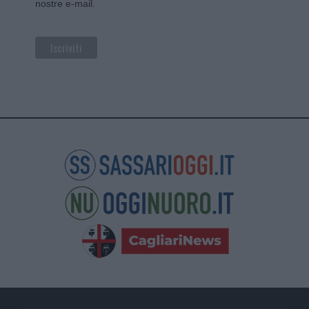
nostre e-mail.