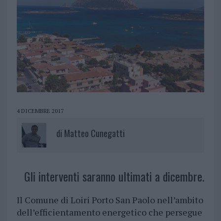
4 DICEMBRE 2017
di
Matteo Cunegatti
Gli interventi saranno ultimati a dicembre.
Il Comune di Loiri Porto San Paolo nell’ambito
dell’efficientamento energetico che persegue