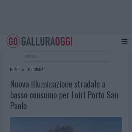
HOME
CRONACA
Nuova illuminazione stradale a
basso consumo per Loiri Porto San
Paolo