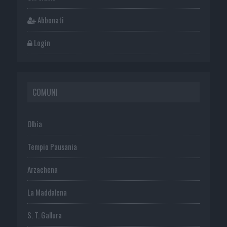
Abbonati
Login
COMUNI
Olbia
Tempio Pausania
Arzachena
La Maddalena
S. T. Gallura