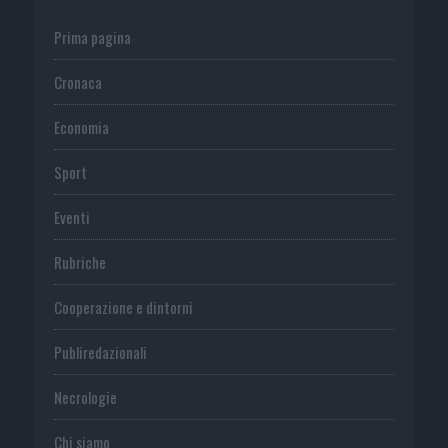
Prima pagina
Cronaca
Economia
Sport
Eventi
Rubriche
Cooperazione e dintorni
Publiredazionali
Necrologie
Chi siamo