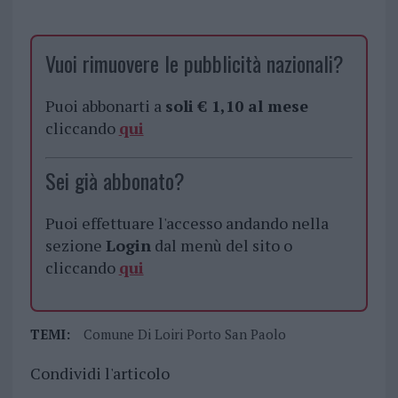
Vuoi rimuovere le pubblicità nazionali?
Puoi abbonarti a
soli € 1,10 al mese
cliccando
qui
Sei già abbonato?
Puoi effettuare l'accesso andando nella
sezione
Login
dal menù del sito o
cliccando
qui
TEMI:
Comune Di Loiri Porto San Paolo
Condividi l'articolo