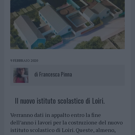
9 FEBBRAIO 2020
di
Francesca Pinna
Il nuovo istituto scolastico di Loiri.
Verranno dati in appalto entro la fine
dell’anno i lavori per la costruzione del nuovo
istituto scolastico di Loiri. Queste, almeno,