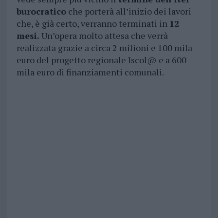
burocratico
che porterà all’inizio dei lavori
che, è già certo, verranno terminati in
12
mesi.
Un’opera molto attesa che verrà
realizzata grazie a circa 2 milioni e 100 mila
euro del progetto regionale Iscol@ e a 600
mila euro di finanziamenti comunali.