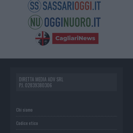
DIRETTA MEDIA ADV SRL
P.I. 02839380306
Chi siamo
Codice etico