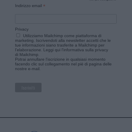
*
*
Indirizzo email
Privacy
Utilizziamo Mailchimp come piattaforma di
marketing. Iscrivendoti alla newsletter accetti che le
tue informazioni siano trasferite a Mailchimp per
l'elaborazione.
Leggi qui l'informativa sulla privacy
di Mailchimp
.
Potrai annullare l'iscrizione in qualsiasi momento
facendo clic sul collegamento nel piè di pagina delle
nostre e-mail.