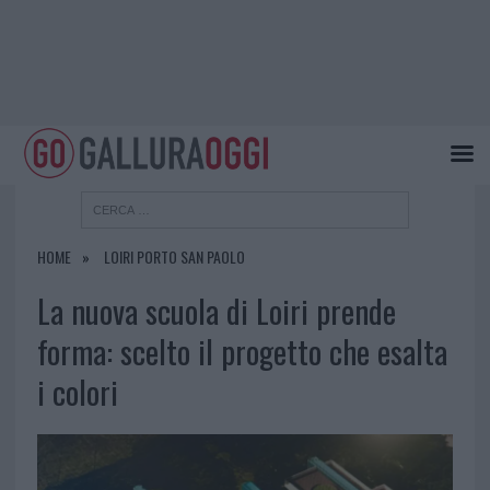
HOME
LOIRI PORTO SAN PAOLO
La nuova scuola di Loiri prende
forma: scelto il progetto che esalta
i colori