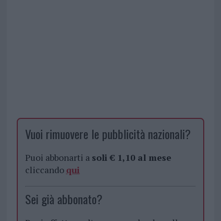
Vuoi rimuovere le pubblicità nazionali?
Puoi abbonarti a
soli € 1,10 al mese
cliccando
qui
Sei già abbonato?