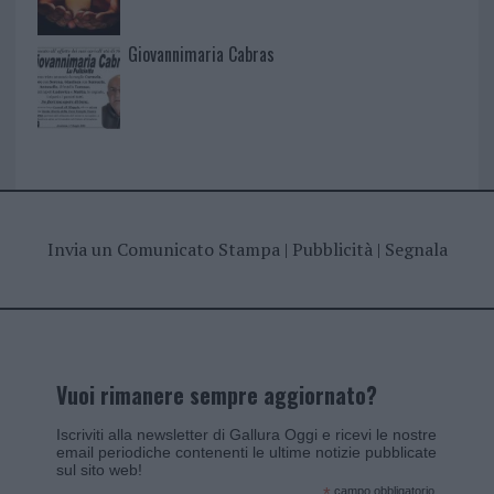
Giovannimaria Cabras
Invia un Comunicato Stampa
|
Pubblicità
|
Segnala
Vuoi rimanere sempre aggiornato?
Iscriviti alla newsletter di Gallura Oggi e ricevi le nostre
email periodiche contenenti le ultime notizie pubblicate
sul sito web!
campo obbligatorio