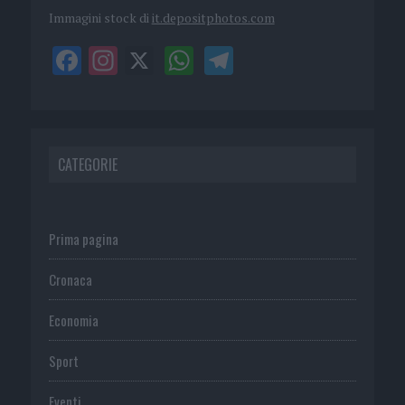
Immagini stock di
it.depositphotos.com
CATEGORIE
Prima pagina
Cronaca
Economia
Sport
Eventi