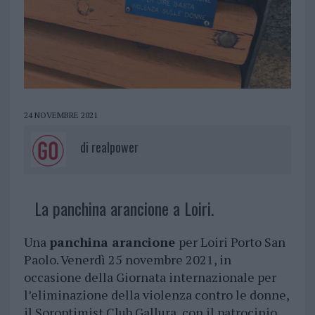
24 NOVEMBRE 2021
di
realpower
La panchina arancione a Loiri.
Una
panchina arancione
per Loiri Porto San
Paolo. Venerdì 25 novembre 2021, in
occasione della Giornata internazionale per
l’eliminazione della violenza contro le donne,
il Soroptimist Club Gallura, con il patrocinio