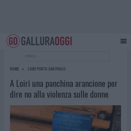
HOME
LOIRI PORTO SAN PAOLO
A Loiri una panchina arancione per
dire no alla violenza sulle donne