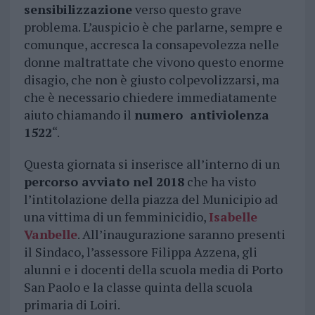
sensibilizzazione
verso questo grave
problema. L’auspicio è che parlarne, sempre e
comunque, accresca la consapevolezza nelle
donne maltrattate che vivono questo enorme
disagio, che non è giusto colpevolizzarsi, ma
che è necessario chiedere immediatamente
aiuto chiamando il
numero antiviolenza
1522
“.
Questa giornata si inserisce all’interno di un
percorso avviato nel 2018
che ha visto
l’intitolazione della piazza del Municipio ad
una vittima di un femminicidio,
Isabelle
Vanbelle
. All’inaugurazione saranno presenti
il Sindaco, l’assessore Filippa Azzena, gli
alunni e i docenti della scuola media di Porto
San Paolo e la classe quinta della scuola
primaria di Loiri.