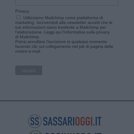
Privacy
Utilizziamo Mailchimp come piattaforma di
marketing. Iscrivendoti alla newsletter accetti che le
tue informazioni siano trasferite a Mailchimp per
l'elaborazione.
Leggi qui l'informativa sulla privacy
di Mailchimp
.
Potrai annullare l'iscrizione in qualsiasi momento
facendo clic sul collegamento nel piè di pagina delle
nostre e-mail.