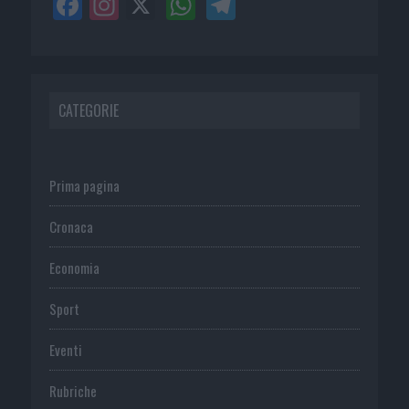
CATEGORIE
Prima pagina
Cronaca
Economia
Sport
Eventi
Rubriche