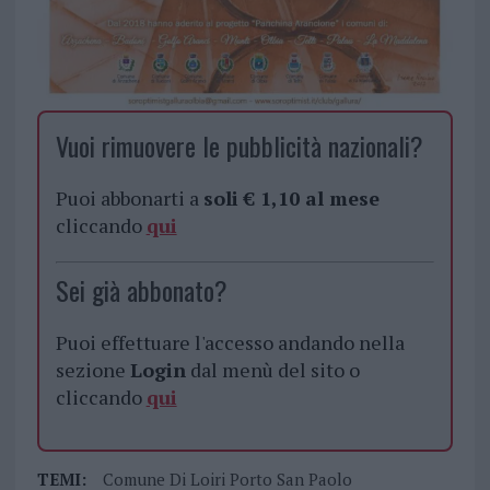
Vuoi rimuovere le pubblicità nazionali?
Puoi abbonarti a
soli € 1,10 al mese
cliccando
qui
Sei già abbonato?
Puoi effettuare l'accesso andando nella
sezione
Login
dal menù del sito o
cliccando
qui
TEMI:
Comune Di Loiri Porto San Paolo