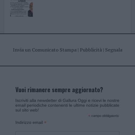
Invia un Comunicato Stampa
|
Pubblicità
|
Segnala
Vuoi rimanere sempre aggiornato?
Iscriviti alla newsletter di Gallura Oggi e ricevi le nostre
email periodiche contenenti le ultime notizie pubblicate
sul sito web!
*
campo obbligatorio
*
Indirizzo email