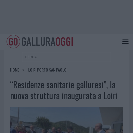
HOME
LOIRI PORTO SAN PAOLO
“Residenze sanitarie galluresi”, la
nuova struttura inaugurata a Loiri