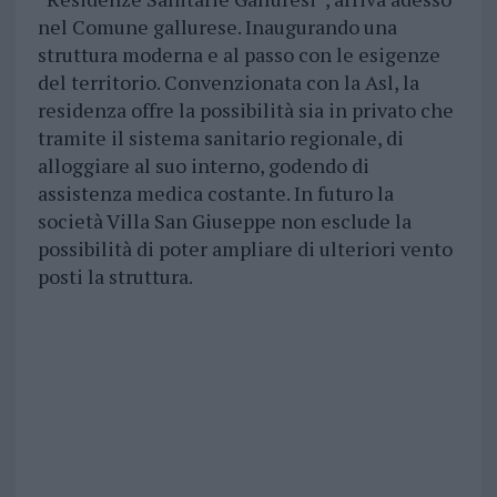
nel Comune gallurese. Inaugurando una
struttura moderna e al passo con le esigenze
del territorio. Convenzionata con la Asl, la
residenza offre la possibilità sia in privato che
tramite il sistema sanitario regionale, di
alloggiare al suo interno, godendo di
assistenza medica costante. In futuro la
società Villa San Giuseppe non esclude la
possibilità di poter ampliare di ulteriori vento
posti la struttura.