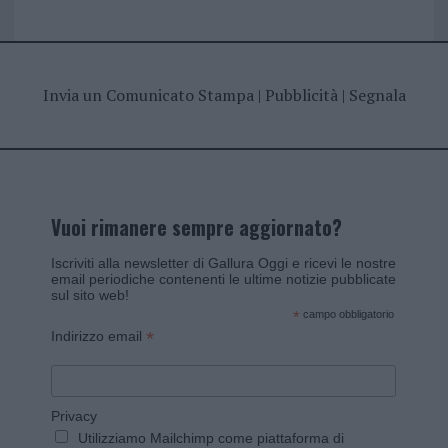
Invia un Comunicato Stampa
|
Pubblicità
|
Segnala
Vuoi rimanere sempre aggiornato?
Iscriviti alla newsletter di Gallura Oggi e ricevi le nostre
email periodiche contenenti le ultime notizie pubblicate
sul sito web!
*
campo obbligatorio
*
Indirizzo email
Privacy
Utilizziamo Mailchimp come piattaforma di