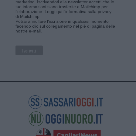
marketing. Iscrivendoti alla newsletter accetti che le
tue informazioni siano trasferite a Mailchimp per
l'elaborazione.
Leggi qui l'informativa sulla privacy
di Mailchimp
.
Potrai annullare l'iscrizione in qualsiasi momento
facendo clic sul collegamento nel piè di pagina delle
nostre e-mail.