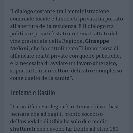
Il dialogo costante tra l’amministrazione
comunale locale e la società privata ha portato
all’apertura della residenza. E il dialogo tra
politica e privati è stato un tema trattato dal
vice presiedete della Regione,
Giuseppe
Meloni
, che ha sottolineato “l’importanza di
affiancare realtà private con quelle pubbliche,
e la necessita di avviare un lavoro sinergico,
soprattutto in un settore delicato e complesso
come quello della sanità”.
Tecleme e Casillo
“La sanità in Sardegna è un tema chiave: basti
pensare che ad oggi il pronto soccorso
dell’ospedale di Olbia ha solo due medici
strutturati che devono far fronte ad oltre 180