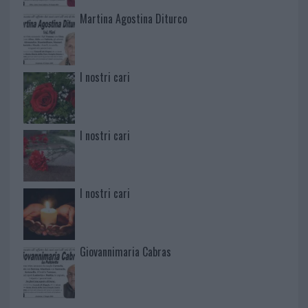
Martina Agostina Diturco
I nostri cari
I nostri cari
I nostri cari
Giovannimaria Cabras