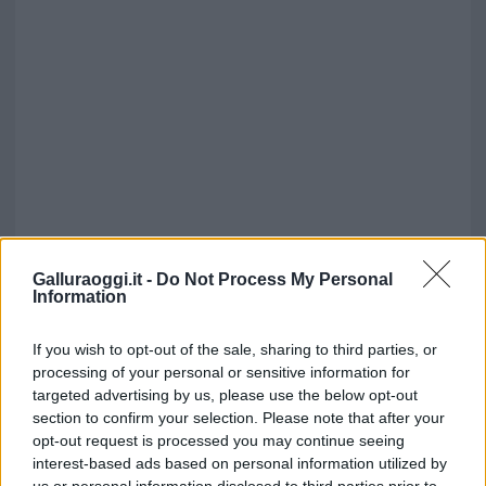
Galluraoggi.it -
Do Not Process My Personal
Information
If you wish to opt-out of the sale, sharing to third parties, or
processing of your personal or sensitive information for
targeted advertising by us, please use the below opt-out
section to confirm your selection. Please note that after your
opt-out request is processed you may continue seeing
interest-based ads based on personal information utilized by
us or personal information disclosed to third parties prior to