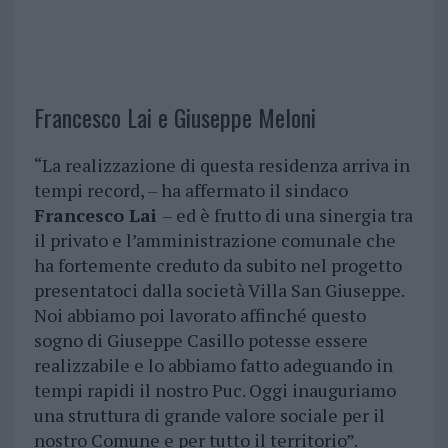
Francesco Lai e Giuseppe Meloni
“La realizzazione di questa residenza arriva in
tempi record, – ha affermato il sindaco
Francesco Lai
– ed è frutto di una sinergia tra
il privato e l’amministrazione comunale che
ha fortemente creduto da subito nel progetto
presentatoci dalla società Villa San Giuseppe.
Noi abbiamo poi lavorato affinché questo
sogno di Giuseppe Casillo potesse essere
realizzabile e lo abbiamo fatto adeguando in
tempi rapidi il nostro Puc. Oggi inauguriamo
una struttura di grande valore sociale per il
nostro Comune e per tutto il territorio”.