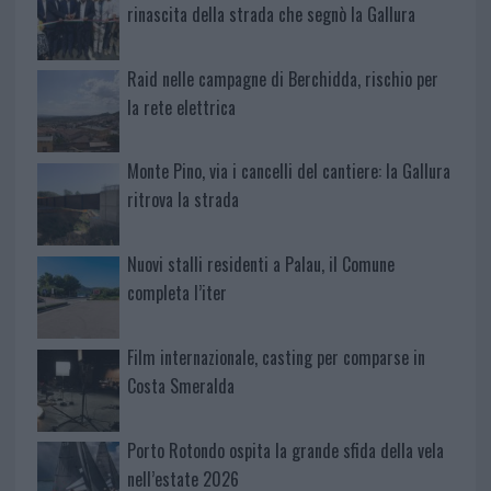
rinascita della strada che segnò la Gallura
Raid nelle campagne di Berchidda, rischio per
la rete elettrica
Monte Pino, via i cancelli del cantiere: la Gallura
ritrova la strada
Nuovi stalli residenti a Palau, il Comune
completa l’iter
Film internazionale, casting per comparse in
Costa Smeralda
Porto Rotondo ospita la grande sfida della vela
nell’estate 2026