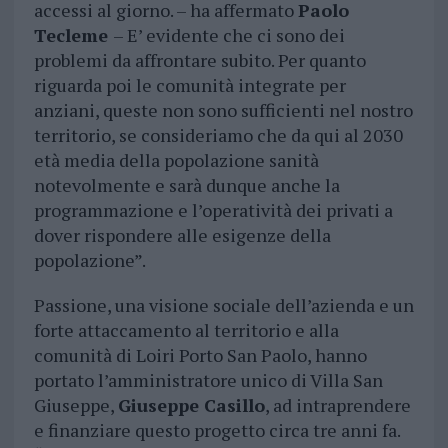
accessi al giorno. – ha affermato
Paolo
Tecleme
– E’ evidente che ci sono dei
problemi da affrontare subito. Per quanto
riguarda poi le comunità integrate per
anziani, queste non sono sufficienti nel nostro
territorio, se consideriamo che da qui al 2030
età media della popolazione sanità
notevolmente e sarà dunque anche la
programmazione e l’operatività dei privati a
dover rispondere alle esigenze della
popolazione”.
Passione, una visione sociale dell’azienda e un
forte attaccamento al territorio e alla
comunità di Loiri Porto San Paolo, hanno
portato l’amministratore unico di Villa San
Giuseppe,
Giuseppe Casillo
, ad intraprendere
e finanziare questo progetto circa tre anni fa.