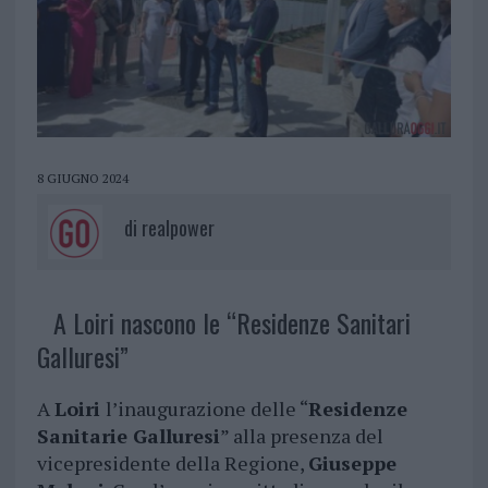
8 GIUGNO 2024
di
realpower
A Loiri nascono le “Residenze Sanitari
Galluresi”
A
Loiri
l’inaugurazione delle “
Residenze
Sanitarie Galluresi
” alla presenza del
vicepresidente della Regione,
Giuseppe