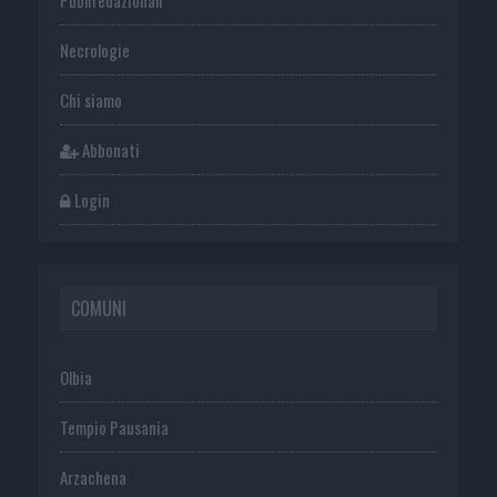
Necrologie
Chi siamo
Abbonati
Login
COMUNI
Olbia
Tempio Pausania
Arzachena