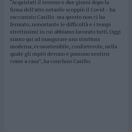
“Acquistati il terreno e due giorni dopo la
firma dell’atto notarile scoppiò il Covid – ha
raccontato Casillo -ma questo non ci ha
fermato, nonostante le difficoltà e i tempi
strettissimi in cui abbiamo lavorato tutti. Oggi
siamo qui ad inaugurare una struttura
moderna, ecosostenibile, confortevole, nella
quale gli ospiti devono e possono sentirsi
come a casa”, ha concluso Casillo.