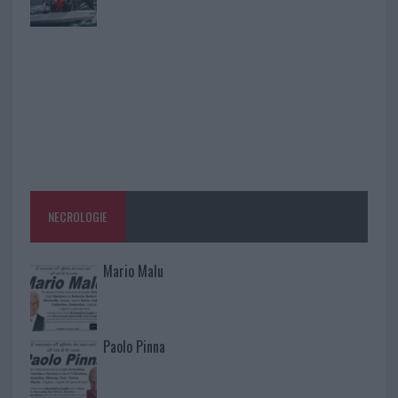
NECROLOGIE
Mario Malu
Paolo Pinna