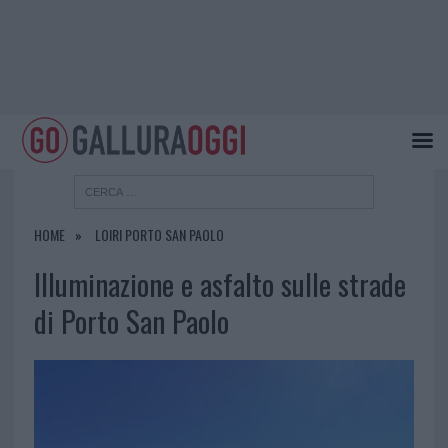
HOME
LOIRI PORTO SAN PAOLO
Illuminazione e asfalto sulle strade
di Porto San Paolo