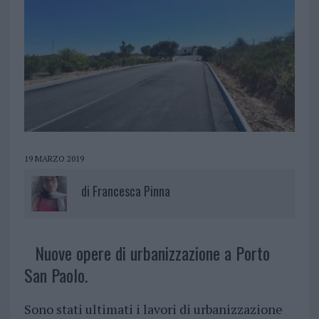
19 MARZO 2019
di
Francesca Pinna
Nuove opere di urbanizzazione a Porto
San Paolo.
Sono stati ultimati i lavori di urbanizzazione