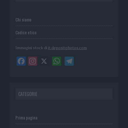
Chi siamo
Codice etico
Immagini stock di
it.depositphotos.com
CATEGORIE
Prima pagina