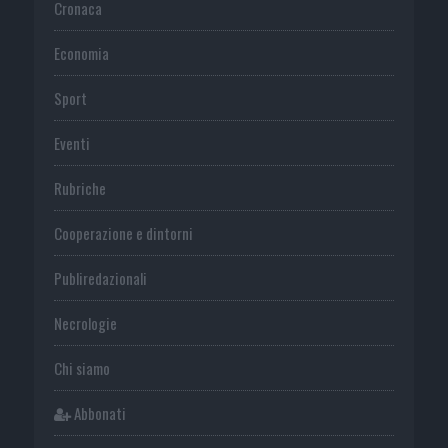
Cronaca
Economia
Sport
Eventi
Rubriche
Cooperazione e dintorni
Publiredazionali
Necrologie
Chi siamo
Abbonati