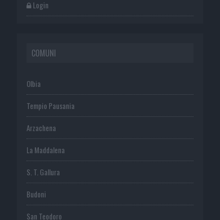
Login
COMUNI
Olbia
Tempio Pausania
Arzachena
La Maddalena
S. T. Gallura
Budoni
San Teodoro