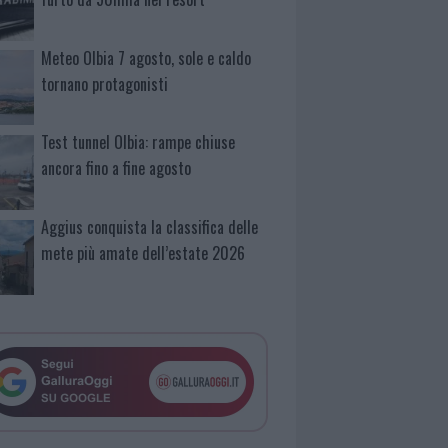
Meteo Olbia 7 agosto, sole e caldo
tornano protagonisti
Test tunnel Olbia: rampe chiuse
ancora fino a fine agosto
Aggius conquista la classifica delle
mete più amate dell’estate 2026