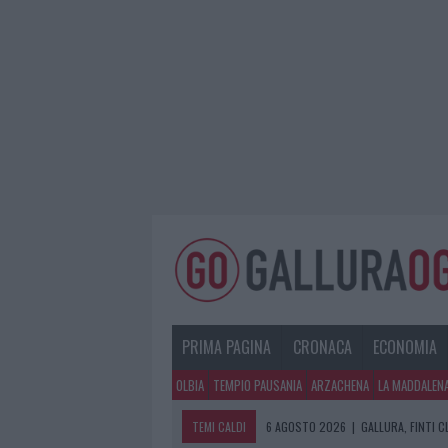
PRIMA PAGINA
CRONACA
ECONOMIA
OLBIA
TEMPIO PAUSANIA
ARZACHENA
LA MADDALEN
TEMI CALDI
6 AGOSTO 2026
|
GALLURA, FINTI 