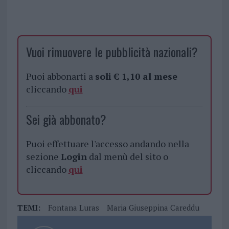
Vuoi rimuovere le pubblicità nazionali?
Puoi abbonarti a
soli € 1,10 al mese
cliccando
qui
Sei già abbonato?
Puoi effettuare l'accesso andando nella
sezione
Login
dal menù del sito o
cliccando
qui
TEMI:
Fontana Luras
Maria Giuseppina Careddu