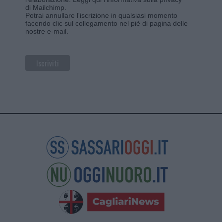
di Mailchimp
.
Potrai annullare l'iscrizione in qualsiasi momento
facendo clic sul collegamento nel piè di pagina delle
nostre e-mail.