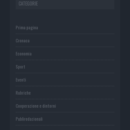
CATEGORIE
Prima pagina
Cronaca
Economia
Sport
Eventi
Rubriche
Cooperazione e dintorni
Publiredazionali