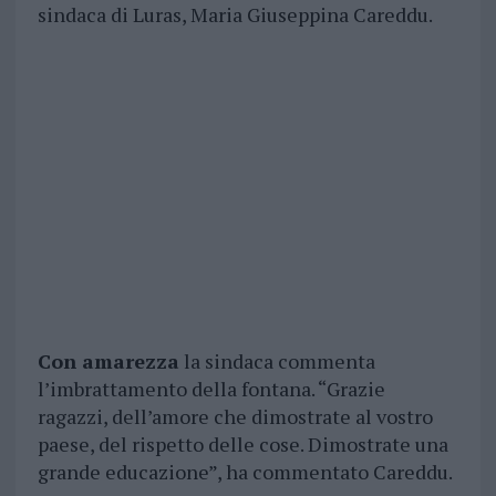
sindaca di Luras, Maria Giuseppina Careddu.
Con amarezza
la sindaca commenta
l’imbrattamento della fontana. “Grazie
ragazzi, dell’amore che dimostrate al vostro
paese, del rispetto delle cose. Dimostrate una
grande educazione”, ha commentato Careddu.