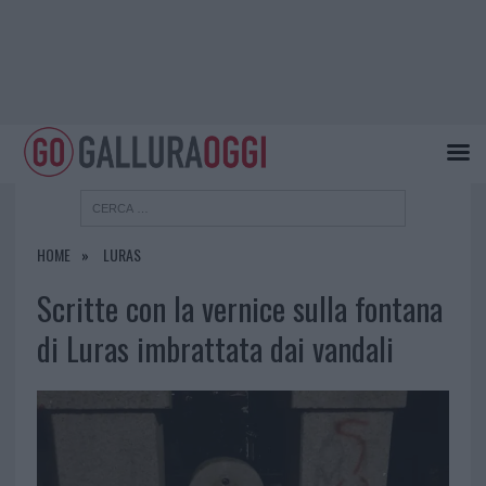
HOME
LURAS
Scritte con la vernice sulla fontana
di Luras imbrattata dai vandali