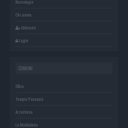
Necrologie
Chi siamo
Abbonati
Login
COMUNI
Olbia
Tempio Pausania
Arzachena
La Maddalena